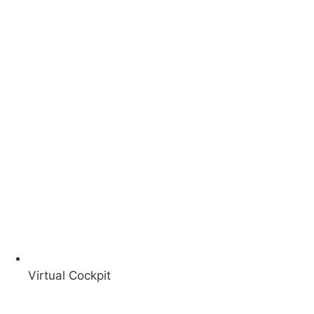
Virtual Cockpit