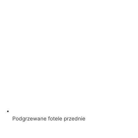
Podgrzewane fotele przednie