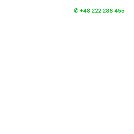
✆ +48 222 288 455