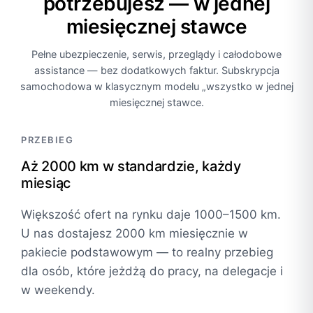
potrzebujesz — w jednej
miesięcznej stawce
Pełne ubezpieczenie, serwis, przeglądy i całodobowe
assistance — bez dodatkowych faktur. Subskrypcja
samochodowa w klasycznym modelu „wszystko w jednej
miesięcznej stawce.
PRZEBIEG
Aż 2000 km w standardzie, każdy
miesiąc
Większość ofert na rynku daje 1000–1500 km.
U nas dostajesz 2000 km miesięcznie w
pakiecie podstawowym — to realny przebieg
dla osób, które jeżdżą do pracy, na delegacje i
w weekendy.