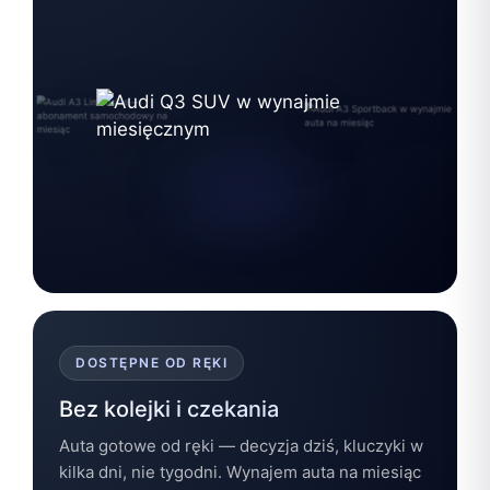
DOSTĘPNE OD RĘKI
Bez kolejki i czekania
Auta gotowe od ręki — decyzja dziś, kluczyki w
kilka dni, nie tygodni. Wynajem auta na miesiąc