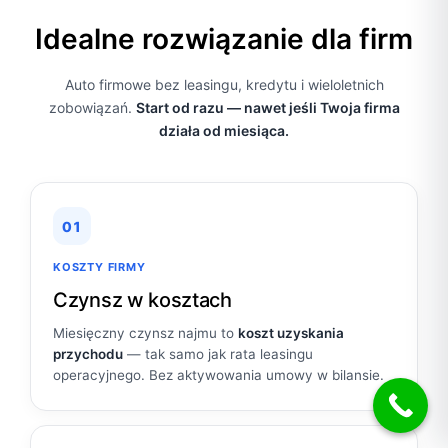
Idealne rozwiązanie dla firm
Auto firmowe bez leasingu, kredytu i wieloletnich
zobowiązań.
Start od razu — nawet jeśli Twoja firma
działa od miesiąca.
01
KOSZTY FIRMY
Czynsz w kosztach
Miesięczny czynsz najmu to
koszt uzyskania
przychodu
— tak samo jak rata leasingu
operacyjnego. Bez aktywowania umowy w bilansie.