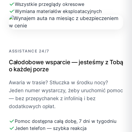
Wszystkie przeglądy okresowe
Wymiana materiałów eksploatacyjnych
ASSISTANCE 24/7
Całodobowe wsparcie — jesteśmy z Tobą
o każdej porze
Awaria w trasie? Stłuczka w środku nocy?
Jeden numer wystarczy, żeby uruchomić pomoc
— bez przepychanek z infolinią i bez
dodatkowych opłat.
Pomoc dostępna całą dobę, 7 dni w tygodniu
Jeden telefon — szybka reakcja