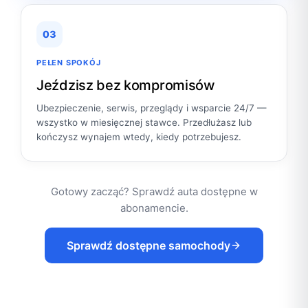
03
PEŁEN SPOKÓJ
Jeździsz bez kompromisów
Ubezpieczenie, serwis, przeglądy i wsparcie 24/7 —
wszystko w miesięcznej stawce. Przedłużasz lub
kończysz wynajem wtedy, kiedy potrzebujesz.
Gotowy zacząć? Sprawdź auta dostępne w
abonamencie.
Sprawdź dostępne samochody