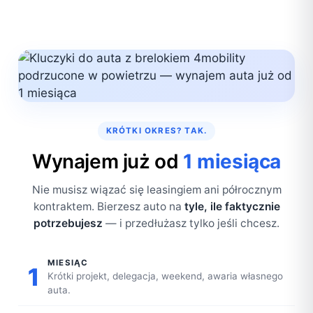
KRÓTKI OKRES? TAK.
Wynajem już od
1 miesiąca
Nie musisz wiązać się leasingiem ani półrocznym
kontraktem. Bierzesz auto na
tyle, ile faktycznie
potrzebujesz
— i przedłużasz tylko jeśli chcesz.
MIESIĄC
1
Krótki projekt, delegacja, weekend, awaria własnego
auta.