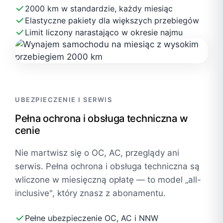
2000 km w standardzie, każdy miesiąc
Elastyczne pakiety dla większych przebiegów
Limit liczony narastająco w okresie najmu
UBEZPIECZENIE I SERWIS
Pełna ochrona i obsługa techniczna w
cenie
Nie martwisz się o OC, AC, przeglądy ani
serwis. Pełna ochrona i obsługa techniczna są
wliczone w miesięczną opłatę — to model „all-
inclusive", który znasz z abonamentu.
Pełne ubezpieczenie OC, AC i NNW