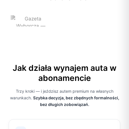
Jak działa wynajem auta w
abonamencie
Trzy kroki — i jeździsz autem premium na własnych
warunkach.
Szybka decyzja, bez zbędnych formalności,
bez długich zobowiązań.