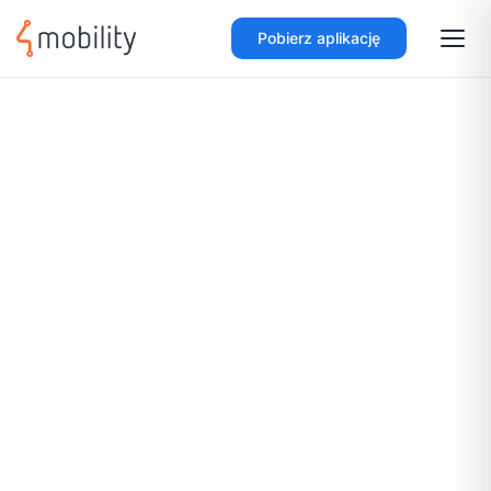
Pobierz aplikację