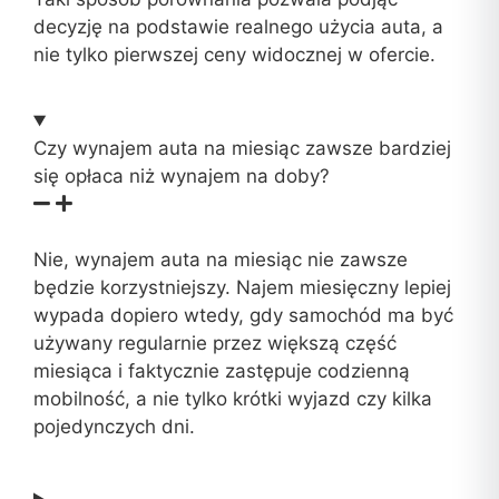
decyzję na podstawie realnego użycia auta, a
nie tylko pierwszej ceny widocznej w ofercie.
Czy wynajem auta na miesiąc zawsze bardziej
się opłaca niż wynajem na doby?
Nie, wynajem auta na miesiąc nie zawsze
będzie korzystniejszy. Najem miesięczny lepiej
wypada dopiero wtedy, gdy samochód ma być
używany regularnie przez większą część
miesiąca i faktycznie zastępuje codzienną
mobilność, a nie tylko krótki wyjazd czy kilka
pojedynczych dni.