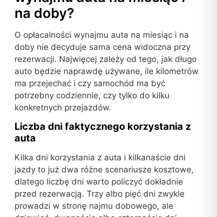
na doby?
O opłacalności wynajmu auta na miesiąc i na
doby nie decyduje sama cena widoczna przy
rezerwacji. Najwięcej zależy od tego, jak długo
auto będzie naprawdę używane, ile kilometrów
ma przejechać i czy samochód ma być
potrzebny codziennie, czy tylko do kilku
konkretnych przejazdów.
Liczba dni faktycznego korzystania z
auta
Kilka dni korzystania z auta i kilkanaście dni
jazdy to już dwa różne scenariusze kosztowe,
dlatego liczbę dni warto policzyć dokładnie
przed rezerwacją. Trzy albo pięć dni zwykle
prowadzi w stronę najmu dobowego, ale