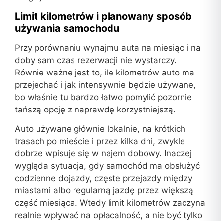
Limit kilometrów i planowany sposób
używania samochodu
Przy porównaniu wynajmu auta na miesiąc i na
doby sam czas rezerwacji nie wystarczy.
Równie ważne jest to, ile kilometrów auto ma
przejechać i jak intensywnie będzie używane,
bo właśnie tu bardzo łatwo pomylić pozornie
tańszą opcję z naprawdę korzystniejszą.
Auto używane głównie lokalnie, na krótkich
trasach po mieście i przez kilka dni, zwykle
dobrze wpisuje się w najem dobowy. Inaczej
wygląda sytuacja, gdy samochód ma obsłużyć
codzienne dojazdy, częste przejazdy między
miastami albo regularną jazdę przez większą
część miesiąca. Wtedy limit kilometrów zaczyna
realnie wpływać na opłacalność, a nie być tylko