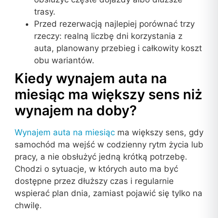
trasy.
Przed rezerwacją najlepiej porównać trzy
rzeczy: realną liczbę dni korzystania z
auta, planowany przebieg i całkowity koszt
obu wariantów.
Kiedy wynajem auta na
miesiąc ma większy sens niż
wynajem na doby?
Wynajem auta na miesiąc
ma większy sens, gdy
samochód ma wejść w codzienny rytm życia lub
pracy, a nie obsłużyć jedną krótką potrzebę.
Chodzi o sytuacje, w których auto ma być
dostępne przez dłuższy czas i regularnie
wspierać plan dnia, zamiast pojawić się tylko na
chwilę.