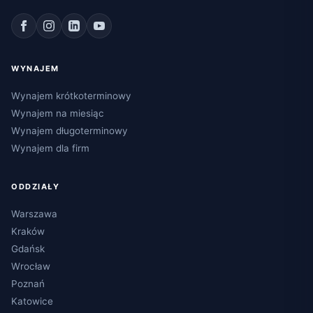
WYNAJEM
Wynajem krótkoterminowy
Wynajem na miesiąc
Wynajem długoterminowy
Wynajem dla firm
ODDZIAŁY
Warszawa
Kraków
Gdańsk
Wrocław
Poznań
Katowice