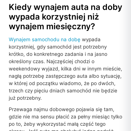
Kiedy wynajem auta na doby
wypada korzystniej niż
wynajem miesięczny?
Wynajem samochodu na dobę
wypada
korzystniej, gdy samochód jest potrzebny
krótko, do konkretnego zadania i na jasno
określony czas. Najczęściej chodzi o
weekendowy wyjazd, kilka dni w innym mieście,
nagłą potrzebę zastępczego auta albo sytuację,
w której od początku wiadomo, że po dwóch,
trzech czy pięciu dniach samochód nie będzie
już potrzebny.
Przewaga najmu dobowego pojawia się tam,
gdzie nie ma sensu płacić za pełny miesiąc tylko
po to, żeby wykorzystać małą część tego