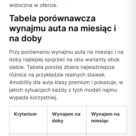
widoczna w ofercie.
Tabela porównawcza
wynajmu auta na miesiąc i
na doby
Przy porównaniu wynajmu auta na miesiąc i na
doby najlepiej spojrzeć na oba warianty obok
siebie. Tabela poniżej zbiera najważniejsze
różnice na przykładzie realnych stawek
4mobility dla auta klasy premium i pokazuje, w
jakich sytuacjach każdy z tych modeli najmu
wypada korzystniej.
Kryterium
Wynajem na
Wynajem na
doby
miesiąc