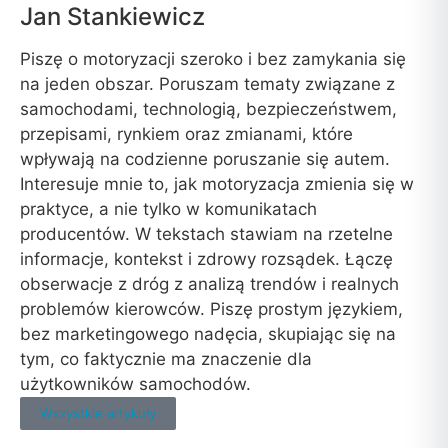
Jan Stankiewicz
Piszę o motoryzacji szeroko i bez zamykania się
na jeden obszar. Poruszam tematy związane z
samochodami, technologią, bezpieczeństwem,
przepisami, rynkiem oraz zmianami, które
wpływają na codzienne poruszanie się autem.
Interesuje mnie to, jak motoryzacja zmienia się w
praktyce, a nie tylko w komunikatach
producentów. W tekstach stawiam na rzetelne
informacje, kontekst i zdrowy rozsądek. Łączę
obserwacje z dróg z analizą trendów i realnych
problemów kierowców. Piszę prostym językiem,
bez marketingowego nadęcia, skupiając się na
tym, co faktycznie ma znaczenie dla
użytkowników samochodów.
Wszystkie artykuły