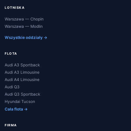
LOTNISKA
Warszawa — Chopin
Warszawa — Modlin
Wszystkie oddziały →
FLOTA
Audi A3 Sportback
Audi A3 Limousine
Audi A4 Limousine
Audi Q3
Audi Q3 Sportback
Hyundai Tucson
Cała flota →
FIRMA