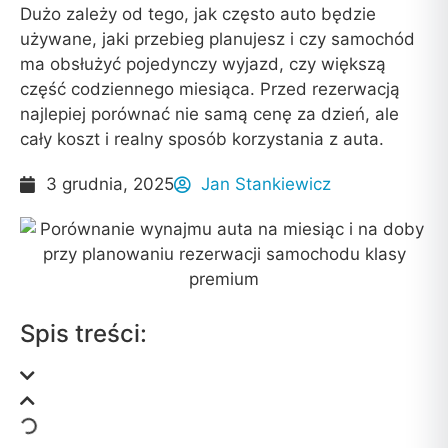
Dużo zależy od tego, jak często auto będzie
używane, jaki przebieg planujesz i czy samochód
ma obsłużyć pojedynczy wyjazd, czy większą
część codziennego miesiąca. Przed rezerwacją
najlepiej porównać nie samą cenę za dzień, ale
cały koszt i realny sposób korzystania z auta.
3 grudnia, 2025
Jan Stankiewicz
Spis treści: