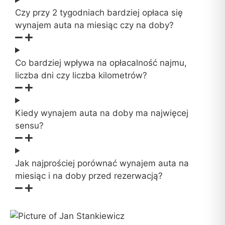
Czy przy 2 tygodniach bardziej opłaca się
wynajem auta na miesiąc czy na doby?
Co bardziej wpływa na opłacalność najmu,
liczba dni czy liczba kilometrów?
Kiedy wynajem auta na doby ma najwięcej
sensu?
Jak najprościej porównać wynajem auta na
miesiąc i na doby przed rezerwacją?