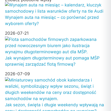
Wynajem auta na miesiąc – co porównać przed
wyborem oferty?
2026-07-21
Jak wynajem długoterminowy aut pomaga MŚP
sprawniej zarządzać flotą firmową?
2026-07-09
Jak sezon, święta i długie weekendy wpływają na