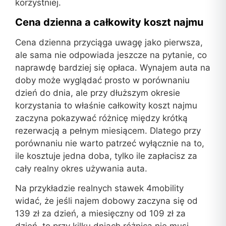
korzystniej.
Cena dzienna a całkowity koszt najmu
Cena dzienna przyciąga uwagę jako pierwsza,
ale sama nie odpowiada jeszcze na pytanie, co
naprawdę bardziej się opłaca. Wynajem auta na
doby może wyglądać prosto w porównaniu
dzień do dnia, ale przy dłuższym okresie
korzystania to właśnie całkowity koszt najmu
zaczyna pokazywać różnicę między krótką
rezerwacją a pełnym miesiącem. Dlatego przy
porównaniu nie warto patrzeć wyłącznie na to,
ile kosztuje jedna doba, tylko ile zapłacisz za
cały realny okres używania auta.
Na przykładzie realnych stawek 4mobility
widać, że jeśli najem dobowy zaczyna się od
139 zł za dzień, a miesięczny od 109 zł za