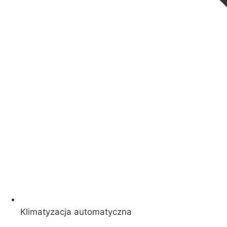
Klimatyzacja automatyczna