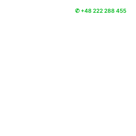
✆ +48 222 288 455