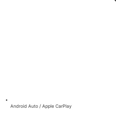
Android Auto / Apple CarPlay