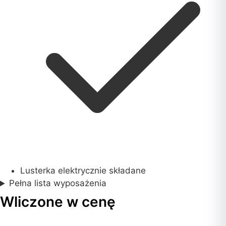
Lusterka elektrycznie składane
Pełna lista wyposażenia
Wliczone w cenę