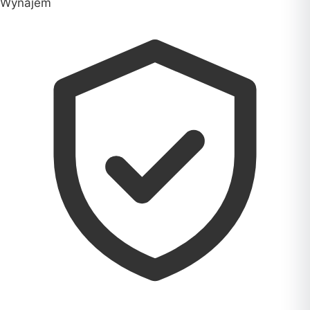
Wynajem