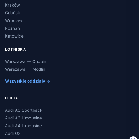
Kraków
Gdańsk
Wrocław
Poznań
Katowice
LOTNISKA
Warszawa — Chopin
Warszawa — Modlin
Wszystkie oddziały →
FLOTA
Audi A3 Sportback
Audi A3 Limousine
Audi A4 Limousine
Audi Q3