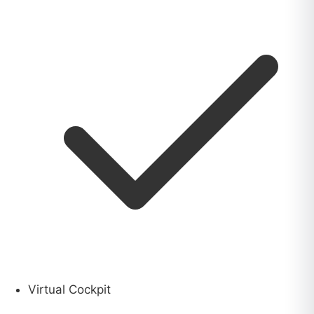
Virtual Cockpit