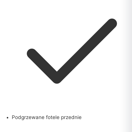
Podgrzewane fotele przednie