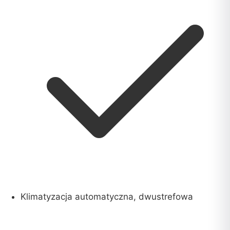
Klimatyzacja automatyczna, dwustrefowa