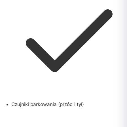
Czujniki parkowania (przód i tył)