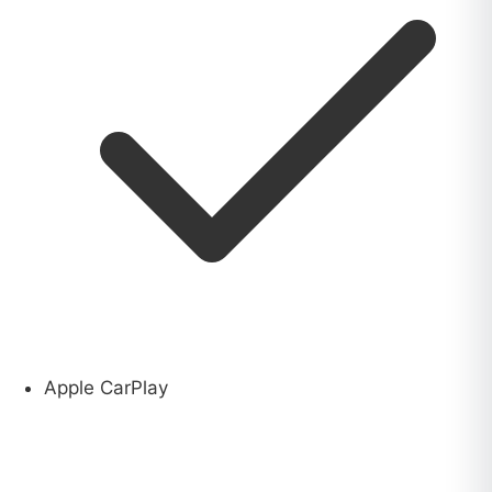
Apple CarPlay