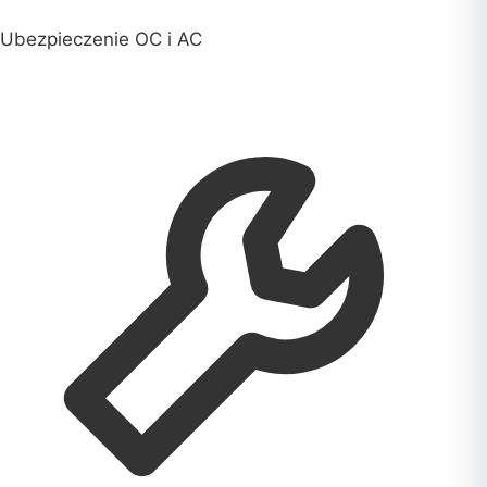
Ubezpieczenie OC i AC