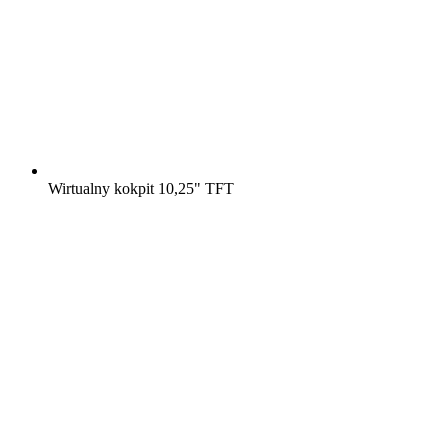
Wirtualny kokpit 10,25" TFT