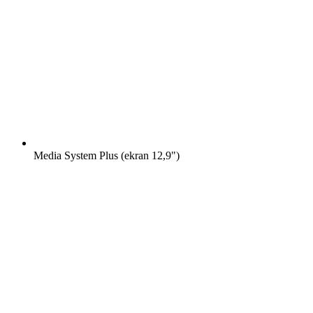
Media System Plus (ekran 12,9")