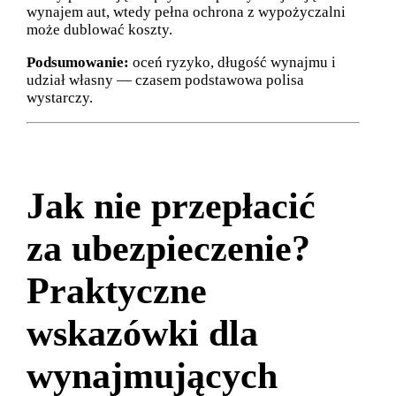
wynajem aut, wtedy pełna ochrona z wypożyczalni
może dublować koszty.
Podsumowanie:
oceń ryzyko, długość wynajmu i
udział własny — czasem podstawowa polisa
wystarczy.
Jak nie przepłacić
za ubezpieczenie?
Praktyczne
wskazówki dla
wynajmujących