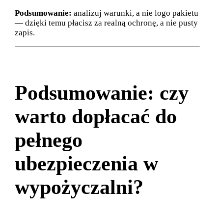
Podsumowanie:
analizuj warunki, a nie logo pakietu
— dzięki temu płacisz za realną ochronę, a nie pusty
zapis.
Podsumowanie: czy
warto dopłacać do
pełnego
ubezpieczenia w
wypożyczalni?