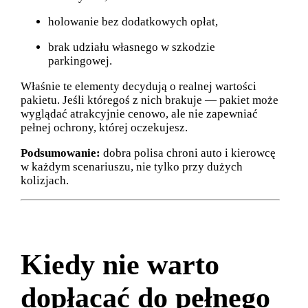
holowanie bez dodatkowych opłat,
brak udziału własnego w szkodzie
parkingowej.
Właśnie te elementy decydują o realnej wartości
pakietu. Jeśli któregoś z nich brakuje — pakiet może
wyglądać atrakcyjnie cenowo, ale nie zapewniać
pełnej ochrony, której oczekujesz.
Podsumowanie:
dobra polisa chroni auto i kierowcę
w każdym scenariuszu, nie tylko przy dużych
kolizjach.
Kiedy nie warto
dopłacać do pełnego