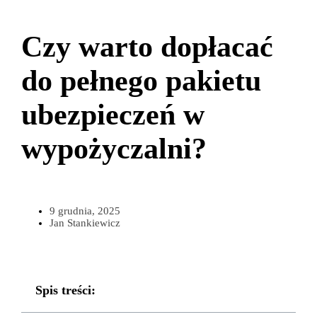
Czy warto dopłacać
do pełnego pakietu
ubezpieczeń w
wypożyczalni?
9 grudnia, 2025
Jan Stankiewicz
Spis treści: