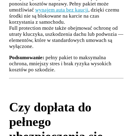
ponosisz kosztów naprawy. Pełny pakiet może
umożliwiać
wynajem auta bez kaucji
, dzięki czemu
środki nie są blokowane na karcie na czas
korzystania z samochodu.
Full protection może także obejmować ochronę od
utraty kluczyka, uszkodzenia dachu lub podwozia —
elementów, które w standardowych umowach są
wyłączone.
Podsumowanie:
pełny pakiet to maksymalna
ochrona, mniejszy stres i brak ryzyka wysokich
kosztów po szkodzie.
Czy dopłata do
pełnego