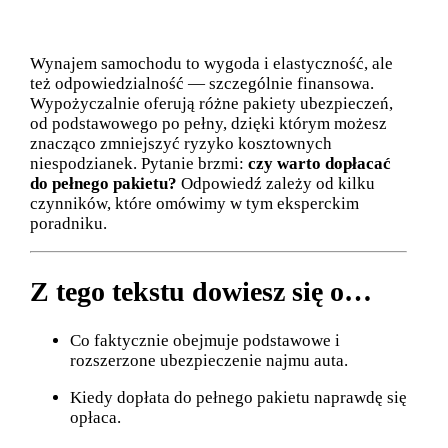
Wynajem samochodu to wygoda i elastyczność, ale
też odpowiedzialność — szczególnie finansowa.
Wypożyczalnie oferują różne pakiety ubezpieczeń,
od podstawowego po pełny, dzięki którym możesz
znacząco zmniejszyć ryzyko kosztownych
niespodzianek. Pytanie brzmi:
czy warto dopłacać
do pełnego pakietu?
Odpowiedź zależy od kilku
czynników, które omówimy w tym eksperckim
poradniku.
Z tego tekstu dowiesz się o…
Co faktycznie obejmuje podstawowe i
rozszerzone ubezpieczenie najmu auta.
Kiedy dopłata do pełnego pakietu naprawdę się
opłaca.