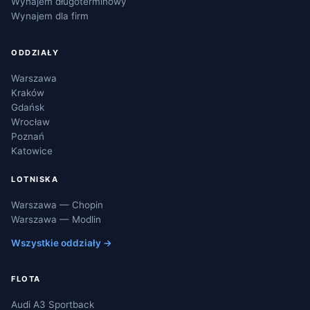
Wynajem długoterminowy
Wynajem dla firm
ODDZIAŁY
Warszawa
Kraków
Gdańsk
Wrocław
Poznań
Katowice
LOTNISKA
Warszawa — Chopin
Warszawa — Modlin
Wszystkie oddziały →
FLOTA
Audi A3 Sportback