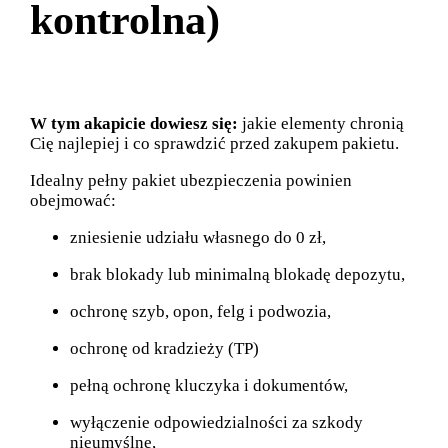
kontrolna)
W tym akapicie dowiesz się:
jakie elementy chronią
Cię najlepiej i co sprawdzić przed zakupem pakietu.
Idealny pełny pakiet ubezpieczenia powinien
obejmować:
zniesienie udziału własnego do 0 zł,
brak blokady lub minimalną blokadę depozytu,
ochronę szyb, opon, felg i podwozia,
ochronę od kradzieży (TP)
pełną ochronę kluczyka i dokumentów,
wyłączenie odpowiedzialności za szkody
nieumyślne,