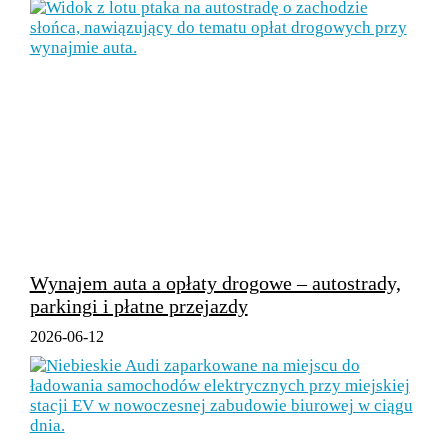
Wynajem auta a opłaty drogowe – autostrady,
parkingi i płatne przejazdy
2026-06-12