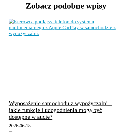
Zobacz podobne wpisy
Wyposażenie samochodu z wypożyczalni –
jakie funkcje i udogodnienia mogą być
dostępne w aucie?
2026-06-18