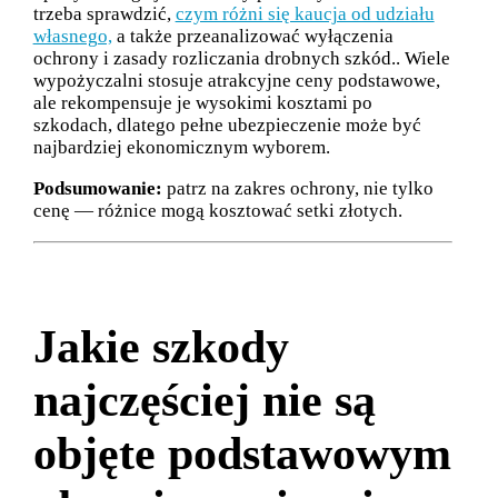
trzeba sprawdzić,
czym różni się kaucja od udziału
własnego,
a także przeanalizować wyłączenia
ochrony i zasady rozliczania drobnych szkód.. Wiele
wypożyczalni stosuje atrakcyjne ceny podstawowe,
ale rekompensuje je wysokimi kosztami po
szkodach, dlatego pełne ubezpieczenie może być
najbardziej ekonomicznym wyborem.
Podsumowanie:
patrz na zakres ochrony, nie tylko
cenę — różnice mogą kosztować setki złotych.
Jakie szkody
najczęściej nie są
objęte podstawowym