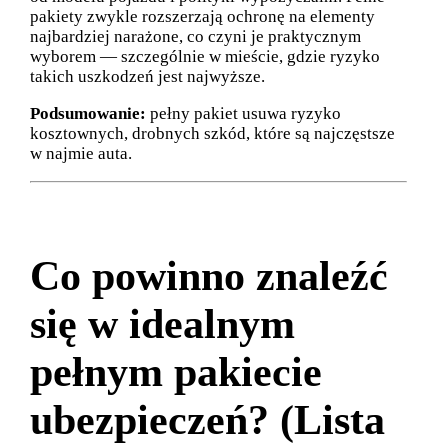
pakiety zwykle rozszerzają ochronę na elementy
najbardziej narażone, co czyni je praktycznym
wyborem — szczególnie w mieście, gdzie ryzyko
takich uszkodzeń jest najwyższe.
Podsumowanie:
pełny pakiet usuwa ryzyko
kosztownych, drobnych szkód, które są najczęstsze
w najmie auta.
Co powinno znaleźć
się w idealnym
pełnym pakiecie
ubezpieczeń? (Lista