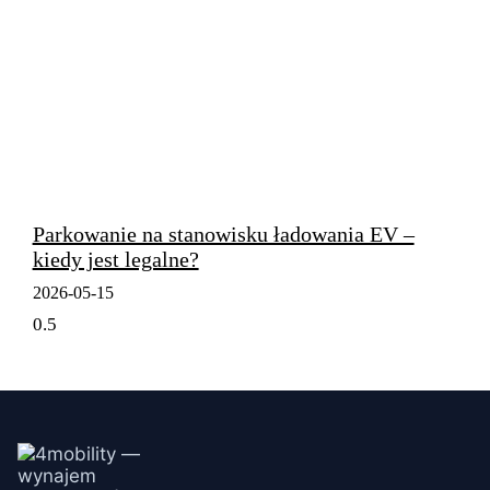
Parkowanie na stanowisku ładowania EV –
kiedy jest legalne?
2026-05-15