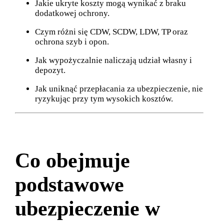
Jakie ukryte koszty mogą wynikać z braku
dodatkowej ochrony.
Czym różni się CDW, SCDW, LDW, TP oraz
ochrona szyb i opon.
Jak wypożyczalnie naliczają udział własny i
depozyt.
Jak uniknąć przepłacania za ubezpieczenie, nie
ryzykując przy tym wysokich kosztów.
Co obejmuje
podstawowe
ubezpieczenie w