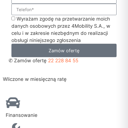
Wyrażam zgodę na przetwarzanie moich
danych osobowych przez 4Mobility S.A., w
celu i w zakresie niezbędnym do realizacji
obsługi niniejszego zgłoszenia
Zamów ofertę
✆ Zamów ofertę
22 228 84 55
Wliczone w miesięczną ratę
Finansowanie