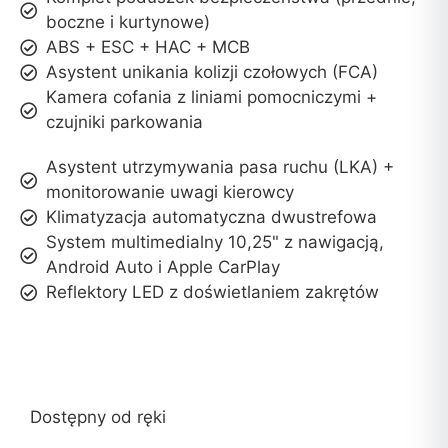
boczne i kurtynowe)
ABS + ESC + HAC + MCB
Asystent unikania kolizji czołowych (FCA)
Kamera cofania z liniami pomocniczymi +
czujniki parkowania
Asystent utrzymywania pasa ruchu (LKA) +
monitorowanie uwagi kierowcy
Klimatyzacja automatyczna dwustrefowa
System multimedialny 10,25" z nawigacją,
Android Auto i Apple CarPlay
Reflektory LED z doświetlaniem zakrętów
Dostępny od ręki