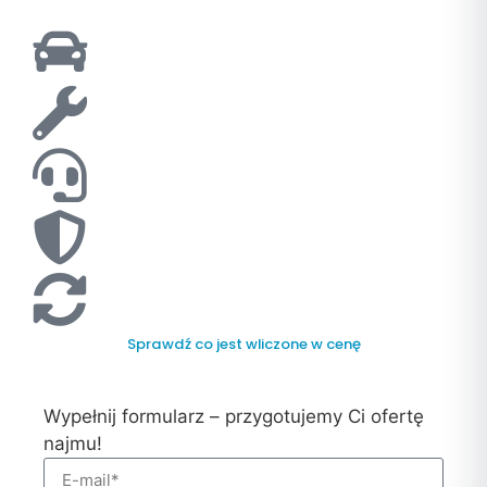
Sprawdź co jest wliczone w cenę
Wypełnij formularz – przygotujemy Ci ofertę
najmu!