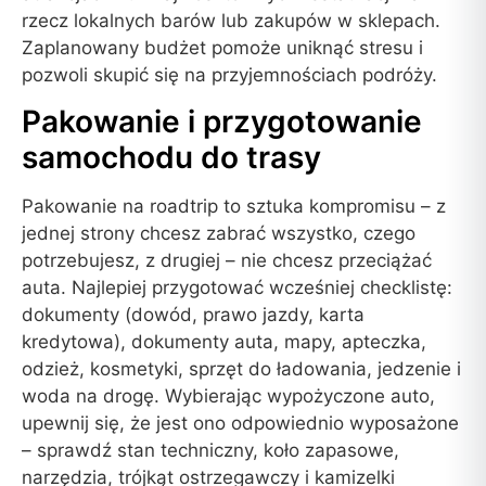
rzecz lokalnych barów lub zakupów w sklepach.
Zaplanowany budżet pomoże uniknąć stresu i
pozwoli skupić się na przyjemnościach podróży.
Pakowanie i przygotowanie
samochodu do trasy
Pakowanie na roadtrip to sztuka kompromisu – z
jednej strony chcesz zabrać wszystko, czego
potrzebujesz, z drugiej – nie chcesz przeciążać
auta. Najlepiej przygotować wcześniej checklistę:
dokumenty (dowód, prawo jazdy, karta
kredytowa), dokumenty auta, mapy, apteczka,
odzież, kosmetyki, sprzęt do ładowania, jedzenie i
woda na drogę. Wybierając wypożyczone auto,
upewnij się, że jest ono odpowiednio wyposażone
– sprawdź stan techniczny, koło zapasowe,
narzędzia, trójkąt ostrzegawczy i kamizelki