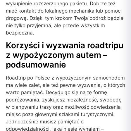
wykupienie rozszerzonego pakietu. Dobrze też
mieć kontakt do lokalnego mechanika lub pomoc
drogową. Dzięki tym krokom Twoja podróż będzie
nie tylko przyjemna, ale przede wszystkim
bezpieczna.
Korzyści i wyzwania roadtripu
z wypożyczonym autem –
podsumowanie
Roadtrip po Polsce z wypożyczonym samochodem
ma wiele zalet, ale też pewne wyzwania, o których
warto pamiętać. Decydując się na tę formę
podróżowania, zyskujesz niezależność, swobodę
w planowaniu trasy oraz możliwość odwiedzenia
miejsc poza głównymi szlakami turystycznymi.
Jednocześnie musisz pamiętać o
odpowiedzialności, jaką niesie wynajem –