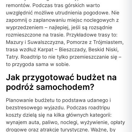
remontów. Podczas tras górskich warto
uwzględnić możliwe utrudnienia pogodowe. Nie
zapomnij o zaplanowaniu miejsc noclegowych z
wyprzedzeniem – najlepiej, jeśli są rozsądnie
rozmieszczone na trasie. Przykładowe trasy to:
Mazury i Suwalszczyzna, Pomorze z Trójmiastem,
trasa wzdłuż Karpat – Bieszczady, Beskid Niski,
Tatry. Roadtrip to nie tylko przemieszczanie się –
to przygoda sama w sobie.
Jak przygotować budżet na
podróż samochodem?
Planowanie budżetu to podstawa udanego i
bezstresowego wyjazdu. Podczas roadtripu
koszty dzielą się na kilka głównych kategorii:
wynajem auta, paliwo, noclegi, wyżywienie, opłaty
drogowe oraz atrakcje turystyczne. Ważne, by