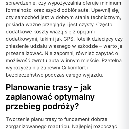
sprawdzenie, czy wypożyczalnia oferuje minimum
formalności oraz szybki odbiór auta. Upewnij się,
czy samochód jest w dobrym stanie technicznym,
posiada ważne przeglądy i jest czysty. Często
dodatkowe koszty wiążą się z opcjami
dodatkowymi, takimi jak GPS, fotelik dziecięcy czy
zniesienie udziału własnego w szkodzie – warto je
przeanalizować. Nie zapomnij również zapytać o
możliwość zwrotu auta w innym mieście. Rzetelna
wypożyczalnia zapewni Ci komfort i
bezpieczeństwo podczas całego wyjazdu.
Planowanie trasy – jak
zaplanować optymalny
przebieg podróży?
Tworzenie planu trasy to fundament dobrze
zorganizowanego roadtripu. Najlepiej rozpocząć