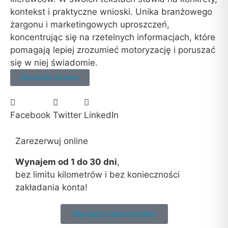
kontekst i praktyczne wnioski. Unika branżowego
żargonu i marketingowych uproszczeń,
koncentrując się na rzetelnych informacjach, które
pomagają lepiej zrozumieć motoryzację i poruszać
się w niej świadomie.
Wszystkie artykuły
Facebook
Twitter
LinkedIn
Zarezerwuj online
Wynajem od 1 do 30 dni
,
bez limitu kilometrów i bez konieczności
zakładania konta!
Wynajem samochodów