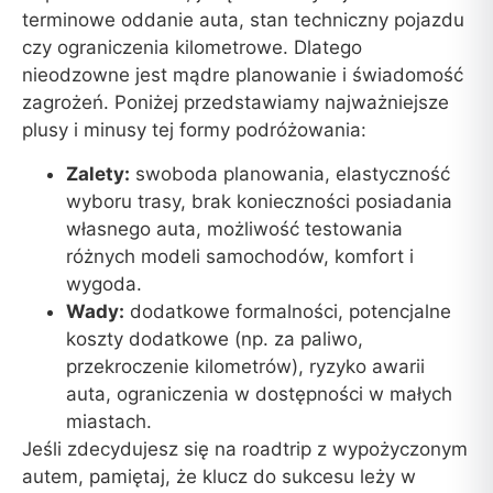
terminowe oddanie auta, stan techniczny pojazdu
czy ograniczenia kilometrowe. Dlatego
nieodzowne jest mądre planowanie i świadomość
zagrożeń. Poniżej przedstawiamy najważniejsze
plusy i minusy tej formy podróżowania:
Zalety:
swoboda planowania, elastyczność
wyboru trasy, brak konieczności posiadania
własnego auta, możliwość testowania
różnych modeli samochodów, komfort i
wygoda.
Wady:
dodatkowe formalności, potencjalne
koszty dodatkowe (np. za paliwo,
przekroczenie kilometrów), ryzyko awarii
auta, ograniczenia w dostępności w małych
miastach.
Jeśli zdecydujesz się na roadtrip z wypożyczonym
autem, pamiętaj, że klucz do sukcesu leży w