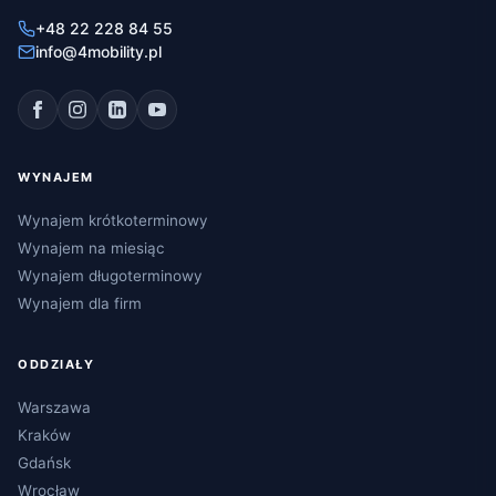
+48 22 228 84 55
info@4mobility.pl
WYNAJEM
Wynajem krótkoterminowy
Wynajem na miesiąc
Wynajem długoterminowy
Wynajem dla firm
ODDZIAŁY
Warszawa
Kraków
Gdańsk
Wrocław