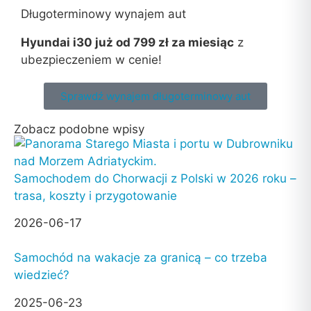
Długoterminowy wynajem aut
Hyundai i30 już od 799 zł za miesiąc
z
ubezpieczeniem w cenie!
Sprawdź wynajem długoterminowy aut
Zobacz podobne wpisy
Samochodem do Chorwacji z Polski w 2026 roku –
trasa, koszty i przygotowanie
2026-06-17
Samochód na wakacje za granicą – co trzeba
wiedzieć?
2025-06-23