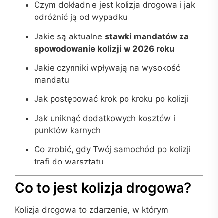
Czym dokładnie jest kolizja drogowa i jak
odróżnić ją od wypadku
Jakie są aktualne
stawki mandatów za
spowodowanie kolizji w 2026 roku
Jakie czynniki wpływają na wysokość
mandatu
Jak postępować krok po kroku po kolizji
Jak uniknąć dodatkowych kosztów i
punktów karnych
Co zrobić, gdy Twój samochód po kolizji
trafi do warsztatu
Co to jest kolizja drogowa?
Kolizja drogowa to zdarzenie, w którym