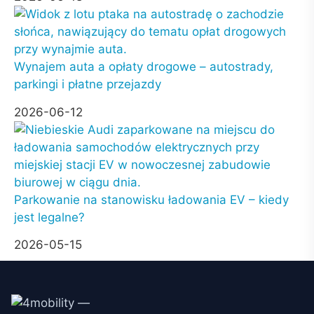
Wynajem auta a opłaty drogowe – autostrady,
parkingi i płatne przejazdy
2026-06-12
Parkowanie na stanowisku ładowania EV – kiedy
jest legalne?
2026-05-15