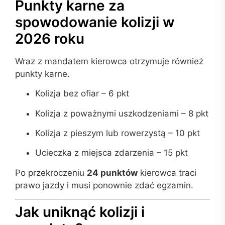
Punkty karne za
spowodowanie kolizji w
2026 roku
Wraz z mandatem kierowca otrzymuje również
punkty karne.
Kolizja bez ofiar – 6 pkt
Kolizja z poważnymi uszkodzeniami – 8 pkt
Kolizja z pieszym lub rowerzystą – 10 pkt
Ucieczka z miejsca zdarzenia – 15 pkt
Po przekroczeniu
24 punktów
kierowca traci
prawo jazdy i musi ponownie zdać egzamin.
Jak uniknąć kolizji i