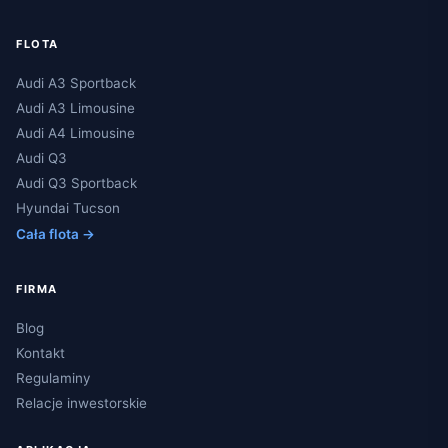
FLOTA
Audi A3 Sportback
Audi A3 Limousine
Audi A4 Limousine
Audi Q3
Audi Q3 Sportback
Hyundai Tucson
Cała flota →
FIRMA
Blog
Kontakt
Regulaminy
Relacje inwestorskie