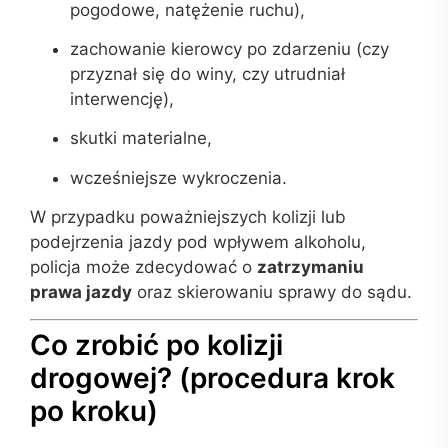
pogodowe, natężenie ruchu),
zachowanie kierowcy po zdarzeniu (czy
przyznał się do winy, czy utrudniał
interwencję),
skutki materialne,
wcześniejsze wykroczenia.
W przypadku poważniejszych kolizji lub
podejrzenia jazdy pod wpływem alkoholu,
policja może zdecydować o
zatrzymaniu
prawa jazdy
oraz skierowaniu sprawy do sądu.
Co zrobić po kolizji
drogowej? (procedura krok
po kroku)