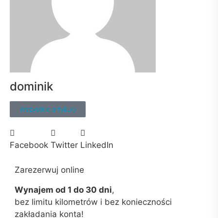
dominik
Wszystkie artykuły
Facebook
Twitter
LinkedIn
Zarezerwuj online
Wynajem od 1 do 30 dni
,
bez limitu kilometrów i bez konieczności
zakładania konta!