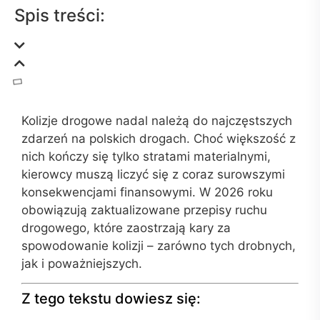
Spis treści:
Kolizje drogowe nadal należą do najczęstszych
zdarzeń na polskich drogach. Choć większość z
nich kończy się tylko stratami materialnymi,
kierowcy muszą liczyć się z coraz surowszymi
konsekwencjami finansowymi. W 2026 roku
obowiązują zaktualizowane przepisy ruchu
drogowego, które zaostrzają kary za
spowodowanie kolizji – zarówno tych drobnych,
jak i poważniejszych.
Z tego tekstu dowiesz się: