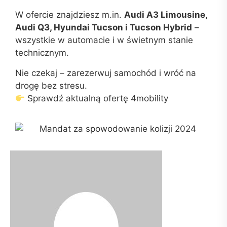
W ofercie znajdziesz m.in.
Audi A3 Limousine,
Audi Q3, Hyundai Tucson i Tucson Hybrid
–
wszystkie w automacie i w świetnym stanie
technicznym.
Nie czekaj – zarezerwuj samochód i wróć na
drogę bez stresu.
Sprawdź aktualną ofertę 4mobility