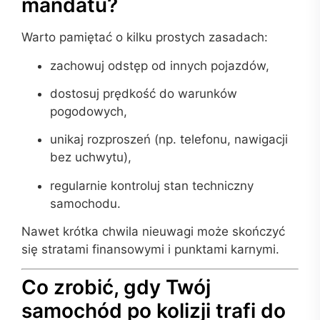
mandatu?
Warto pamiętać o kilku prostych zasadach:
zachowuj odstęp od innych pojazdów,
dostosuj prędkość do warunków
pogodowych,
unikaj rozproszeń (np. telefonu, nawigacji
bez uchwytu),
regularnie kontroluj stan techniczny
samochodu.
Nawet krótka chwila nieuwagi może skończyć
się stratami finansowymi i punktami karnymi.
Co zrobić, gdy Twój
samochód po kolizji trafi do