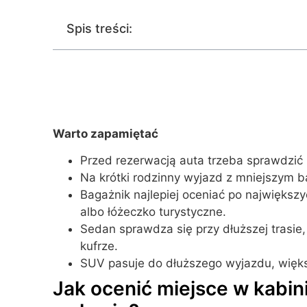
Spis treści:
Warto zapamiętać
Przed rezerwacją auta trzeba sprawdzić
Na krótki rodzinny wyjazd z mniejszym 
Bagażnik najlepiej oceniać po największy
albo łóżeczko turystyczne.
Sedan sprawdza się przy dłuższej trasie
kufrze.
SUV pasuje do dłuższego wyjazdu, więks
Jak ocenić miejsce w kabi