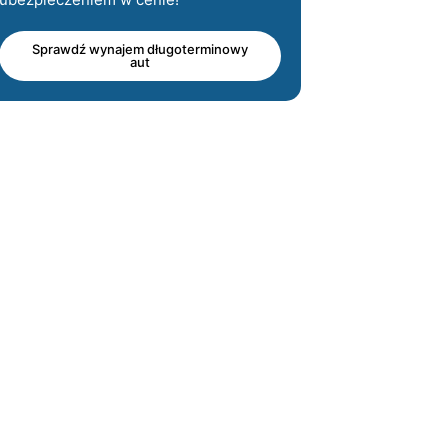
Sprawdź wynajem długoterminowy
aut