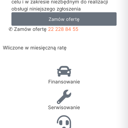
celu i w zakresie niezbędnym do realizacji
obsługi niniejszego zgłoszenia
Zamów ofertę
✆ Zamów ofertę
22 228 84 55
Wliczone w miesięczną ratę
Finansowanie
Serwisowanie