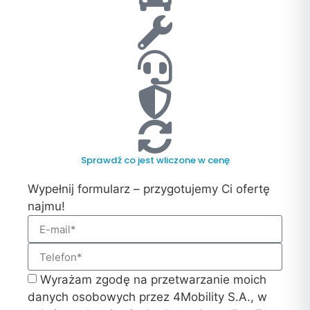
Sprawdź co jest wliczone w cenę
Wypełnij formularz – przygotujemy Ci ofertę
najmu!
Wyrażam zgodę na przetwarzanie moich
danych osobowych przez 4Mobility S.A., w