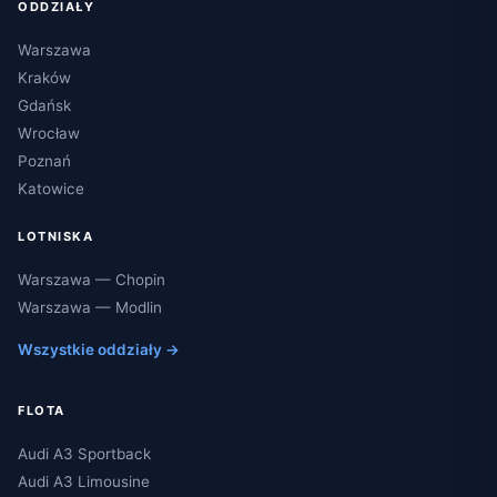
ODDZIAŁY
Warszawa
Kraków
Gdańsk
Wrocław
Poznań
Katowice
LOTNISKA
Warszawa — Chopin
Warszawa — Modlin
Wszystkie oddziały →
FLOTA
Audi A3 Sportback
Audi A3 Limousine