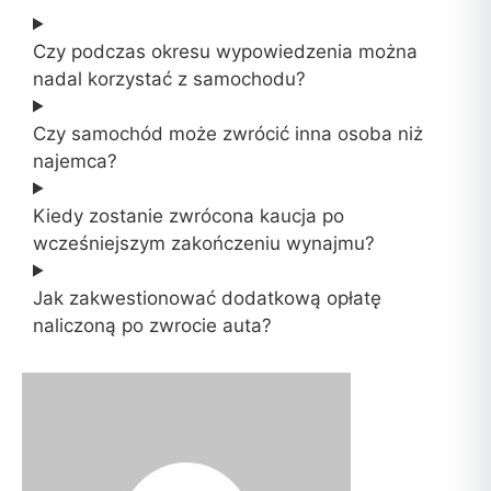
Czy podczas okresu wypowiedzenia można
nadal korzystać z samochodu?
Czy samochód może zwrócić inna osoba niż
najemca?
Kiedy zostanie zwrócona kaucja po
wcześniejszym zakończeniu wynajmu?
Jak zakwestionować dodatkową opłatę
naliczoną po zwrocie auta?