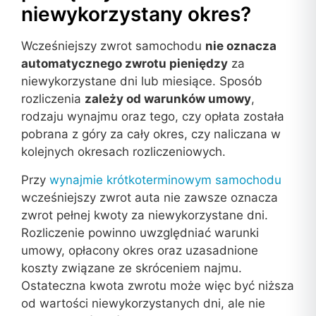
niewykorzystany okres?
Wcześniejszy zwrot samochodu
nie oznacza
automatycznego zwrotu pieniędzy
za
niewykorzystane dni lub miesiące. Sposób
rozliczenia
zależy od warunków umowy
,
rodzaju wynajmu oraz tego, czy opłata została
pobrana z góry za cały okres, czy naliczana w
kolejnych okresach rozliczeniowych.
Przy
wynajmie krótkoterminowym samochodu
wcześniejszy zwrot auta nie zawsze oznacza
zwrot pełnej kwoty za niewykorzystane dni.
Rozliczenie powinno uwzględniać warunki
umowy, opłacony okres oraz uzasadnione
koszty związane ze skróceniem najmu.
Ostateczna kwota zwrotu może więc być niższa
od wartości niewykorzystanych dni, ale nie