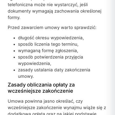
telefoniczna może nie wystarczyć, jeśli
dokumenty wymagają zachowania określonej
formy.
Przed zawarciem umowy warto sprawdzić:
długość okresu wypowiedzenia,
sposób liczenia tego terminu,
wymaganą formę zgłoszenia,
sposób potwierdzenia przyjęcia
wypowiedzenia,
zasady ustalania daty zakończenia
umowy.
Zasady obliczania opłaty za
wcześniejsze zakończenie
Umowa powinna jasno określać, czy
wcześniejsze zakończenie wynajmu wiąże się z
dodatkową opłatą oraz na jakiej podstawie