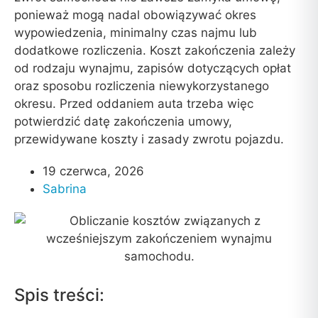
ponieważ mogą nadal obowiązywać okres
wypowiedzenia, minimalny czas najmu lub
dodatkowe rozliczenia. Koszt zakończenia zależy
od rodzaju wynajmu, zapisów dotyczących opłat
oraz sposobu rozliczenia niewykorzystanego
okresu. Przed oddaniem auta trzeba więc
potwierdzić datę zakończenia umowy,
przewidywane koszty i zasady zwrotu pojazdu.
19 czerwca, 2026
Sabrina
Spis treści: