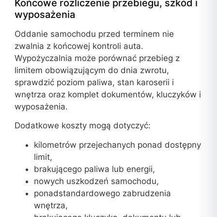
Końcowe rozliczenie przebiegu, szkód i
wyposażenia
Oddanie samochodu przed terminem nie
zwalnia z końcowej kontroli auta.
Wypożyczalnia może porównać przebieg z
limitem obowiązującym do dnia zwrotu,
sprawdzić poziom paliwa, stan karoserii i
wnętrza oraz komplet dokumentów, kluczyków i
wyposażenia.
Dodatkowe koszty mogą dotyczyć:
kilometrów przejechanych ponad dostępny
limit,
brakującego paliwa lub energii,
nowych uszkodzeń samochodu,
ponadstandardowego zabrudzenia
wnętrza,