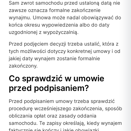
Sam zwrot samochodu przed ustaloną datą nie
zawsze oznacza formalne zakończenie
wynajmu. Umowa może nadal obowiązywać do
końca okresu wypowiedzenia albo do daty
uzgodnionej z wypożyczalnią.
Przed podjęciem decyzji trzeba ustalić, która z
tych możliwości dotyczy konkretnej umowy i od
jakiej daty wynajem zostanie formalnie
zakończony.
Co sprawdzić w umowie
przed podpisaniem?
Przed podpisaniem umowy trzeba sprawdzić
procedurę wcześniejszego zakończenia, sposób
obliczania opłat oraz zasady oddania
samochodu. Te zapisy określają, kiedy wynajem
faktycznie się kończy i jakie obowiązki