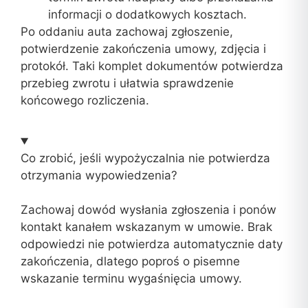
informacji o dodatkowych kosztach.
Po oddaniu auta zachowaj zgłoszenie,
potwierdzenie zakończenia umowy, zdjęcia i
protokół. Taki komplet dokumentów potwierdza
przebieg zwrotu i ułatwia sprawdzenie
końcowego rozliczenia.
Co zrobić, jeśli wypożyczalnia nie potwierdza
otrzymania wypowiedzenia?
Zachowaj dowód wysłania zgłoszenia i ponów
kontakt kanałem wskazanym w umowie. Brak
odpowiedzi nie potwierdza automatycznie daty
zakończenia, dlatego poproś o pisemne
wskazanie terminu wygaśnięcia umowy.