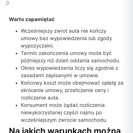
Warto zapamiętać
Wcześniejszy zwrot auta nie kończy
umowy bez wypowiedzenia lub zgody
wypożyczalni.
Termin zakończenia umowy może być
późniejszy niż dzień oddania samochodu.
Okres wypowiedzenia liczy się zgodnie z
zasadami zapisanymi w umowie.
Końcowy koszt może obejmować opłatę za
skrócenie umowy, przeliczenie ceny i
rozliczenie auta.
Konsument może żądać rozliczenia
niewykorzystanej części najmu po
wcześniejszym zwrocie samochodu.
Na jakich warunkach można