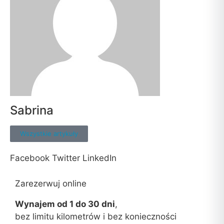
Sabrina
Wszystkie artykuły
Facebook
Twitter
LinkedIn
Zarezerwuj online
Wynajem od 1 do 30 dni
,
bez limitu kilometrów i bez konieczności