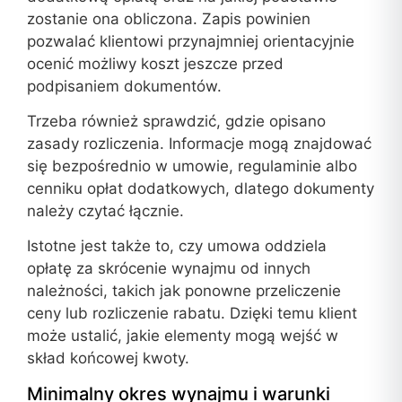
zostanie ona obliczona. Zapis powinien
pozwalać klientowi przynajmniej orientacyjnie
ocenić możliwy koszt jeszcze przed
podpisaniem dokumentów.
Trzeba również sprawdzić, gdzie opisano
zasady rozliczenia. Informacje mogą znajdować
się bezpośrednio w umowie, regulaminie albo
cenniku opłat dodatkowych, dlatego dokumenty
należy czytać łącznie.
Istotne jest także to, czy umowa oddziela
opłatę za skrócenie wynajmu od innych
należności, takich jak ponowne przeliczenie
ceny lub rozliczenie rabatu. Dzięki temu klient
może ustalić, jakie elementy mogą wejść w
skład końcowej kwoty.
Minimalny okres wynajmu i warunki