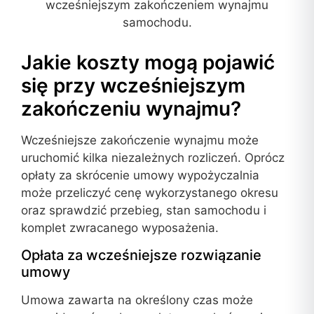
Jakie koszty mogą pojawić
się przy wcześniejszym
zakończeniu wynajmu?
Wcześniejsze zakończenie wynajmu może
uruchomić kilka niezależnych rozliczeń. Oprócz
opłaty za skrócenie umowy wypożyczalnia
może przeliczyć cenę wykorzystanego okresu
oraz sprawdzić przebieg, stan samochodu i
komplet zwracanego wyposażenia.
Opłata za wcześniejsze rozwiązanie
umowy
Umowa zawarta na określony czas może