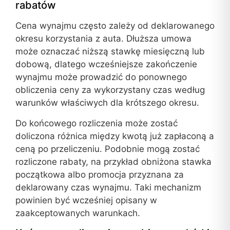
rabatów
Cena wynajmu często zależy od deklarowanego
okresu korzystania z auta. Dłuższa umowa
może oznaczać niższą stawkę miesięczną lub
dobową, dlatego wcześniejsze zakończenie
wynajmu może prowadzić do ponownego
obliczenia ceny za wykorzystany czas według
warunków właściwych dla krótszego okresu.
Do końcowego rozliczenia może zostać
doliczona różnica między kwotą już zapłaconą a
ceną po przeliczeniu. Podobnie mogą zostać
rozliczone rabaty, na przykład obniżona stawka
początkowa albo promocja przyznana za
deklarowany czas wynajmu. Taki mechanizm
powinien być wcześniej opisany w
zaakceptowanych warunkach.