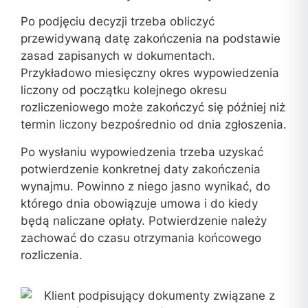
Po podjęciu decyzji trzeba obliczyć
przewidywaną datę zakończenia na podstawie
zasad zapisanych w dokumentach.
Przykładowo miesięczny okres wypowiedzenia
liczony od początku kolejnego okresu
rozliczeniowego może zakończyć się później niż
termin liczony bezpośrednio od dnia zgłoszenia.
Po wysłaniu wypowiedzenia trzeba uzyskać
potwierdzenie konkretnej daty zakończenia
wynajmu. Powinno z niego jasno wynikać, do
którego dnia obowiązuje umowa i do kiedy
będą naliczane opłaty. Potwierdzenie należy
zachować do czasu otrzymania końcowego
rozliczenia.