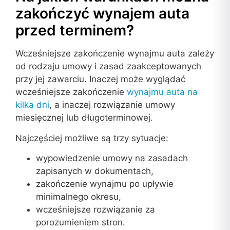
zakończyć wynajem auta
przed terminem?
Wcześniejsze zakończenie wynajmu auta zależy
od rodzaju umowy i zasad zaakceptowanych
przy jej zawarciu. Inaczej może wyglądać
wcześniejsze zakończenie
wynajmu auta na
kilka dni
, a inaczej rozwiązanie umowy
miesięcznej lub długoterminowej.
Najczęściej możliwe są trzy sytuacje:
wypowiedzenie umowy na zasadach
zapisanych w dokumentach,
zakończenie wynajmu po upływie
minimalnego okresu,
wcześniejsze rozwiązanie za
porozumieniem stron.