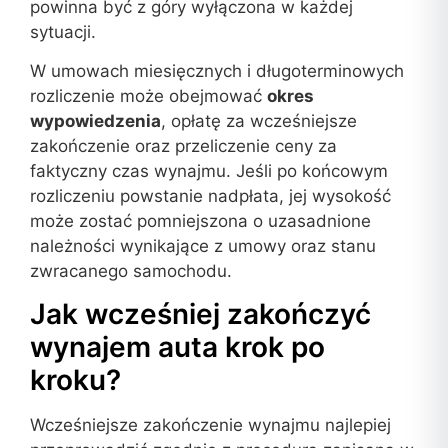
powinna być z góry wyłączona w każdej
sytuacji.
W umowach miesięcznych i długoterminowych
rozliczenie może obejmować
okres
wypowiedzenia
, opłatę za wcześniejsze
zakończenie oraz przeliczenie ceny za
faktyczny czas wynajmu. Jeśli po końcowym
rozliczeniu powstanie nadpłata, jej wysokość
może zostać pomniejszona o uzasadnione
należności wynikające z umowy oraz stanu
zwracanego samochodu.
Jak wcześniej zakończyć
wynajem auta krok po
kroku?
Wcześniejsze zakończenie wynajmu najlepiej