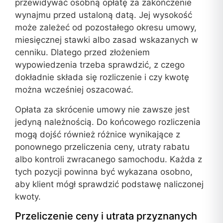
przewidywać osobną opłatę za zakończenie
wynajmu przed ustaloną datą. Jej wysokość
może zależeć od pozostałego okresu umowy,
miesięcznej stawki albo zasad wskazanych w
cenniku. Dlatego przed złożeniem
wypowiedzenia trzeba sprawdzić, z czego
dokładnie składa się rozliczenie i czy kwotę
można wcześniej oszacować.
Opłata za skrócenie umowy nie zawsze jest
jedyną należnością. Do końcowego rozliczenia
mogą dojść również różnice wynikające z
ponownego przeliczenia ceny, utraty rabatu
albo kontroli zwracanego samochodu. Każda z
tych pozycji powinna być wykazana osobno,
aby klient mógł sprawdzić podstawę naliczonej
kwoty.
Przeliczenie ceny i utrata przyznanych