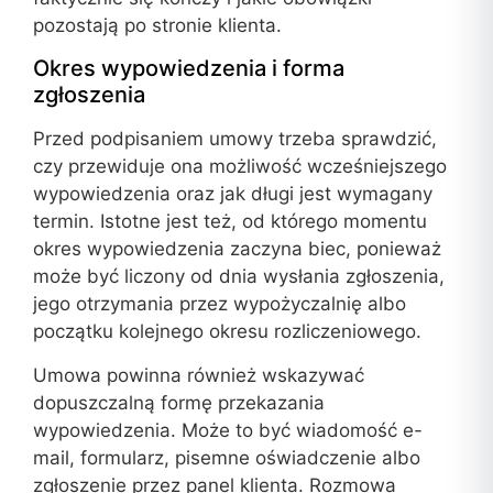
pozostają po stronie klienta.
Okres wypowiedzenia i forma
zgłoszenia
Przed podpisaniem umowy trzeba sprawdzić,
czy przewiduje ona możliwość wcześniejszego
wypowiedzenia oraz jak długi jest wymagany
termin. Istotne jest też, od którego momentu
okres wypowiedzenia zaczyna biec, ponieważ
może być liczony od dnia wysłania zgłoszenia,
jego otrzymania przez wypożyczalnię albo
początku kolejnego okresu rozliczeniowego.
Umowa powinna również wskazywać
dopuszczalną formę przekazania
wypowiedzenia. Może to być wiadomość e-
mail, formularz, pisemne oświadczenie albo
zgłoszenie przez panel klienta. Rozmowa