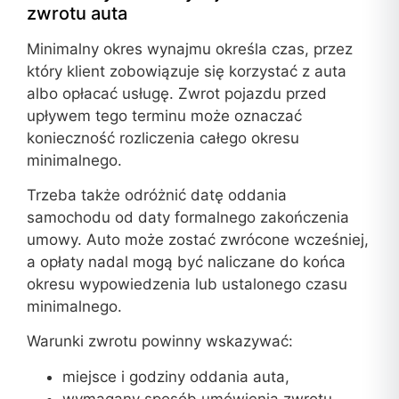
zwrotu auta
Minimalny okres wynajmu określa czas, przez
który klient zobowiązuje się korzystać z auta
albo opłacać usługę. Zwrot pojazdu przed
upływem tego terminu może oznaczać
konieczność rozliczenia całego okresu
minimalnego.
Trzeba także odróżnić datę oddania
samochodu od daty formalnego zakończenia
umowy. Auto może zostać zwrócone wcześniej,
a opłaty nadal mogą być naliczane do końca
okresu wypowiedzenia lub ustalonego czasu
minimalnego.
Warunki zwrotu powinny wskazywać:
miejsce i godziny oddania auta,
wymagany sposób umówienia zwrotu,