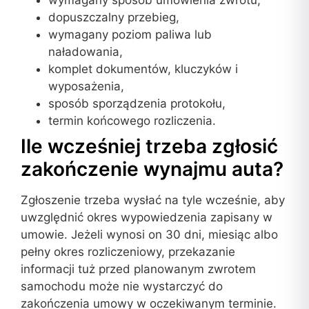
dopuszczalny przebieg,
wymagany poziom paliwa lub
naładowania,
komplet dokumentów, kluczyków i
wyposażenia,
sposób sporządzenia protokołu,
termin końcowego rozliczenia.
Ile wcześniej trzeba zgłosić
zakończenie wynajmu auta?
Zgłoszenie trzeba wysłać na tyle wcześnie, aby
uwzględnić okres wypowiedzenia zapisany w
umowie. Jeżeli wynosi on 30 dni, miesiąc albo
pełny okres rozliczeniowy, przekazanie
informacji tuż przed planowanym zwrotem
samochodu może nie wystarczyć do
zakończenia umowy w oczekiwanym terminie.