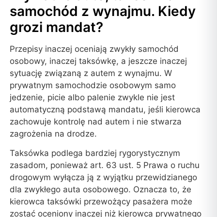
samochód z wynajmu. Kiedy
grozi mandat?
Przepisy inaczej oceniają zwykły samochód
osobowy, inaczej taksówkę, a jeszcze inaczej
sytuację związaną z autem z wynajmu. W
prywatnym samochodzie osobowym samo
jedzenie, picie albo palenie zwykle nie jest
automatyczną podstawą mandatu, jeśli kierowca
zachowuje kontrolę nad autem i nie stwarza
zagrożenia na drodze.
Taksówka podlega bardziej rygorystycznym
zasadom, ponieważ art. 63 ust. 5 Prawa o ruchu
drogowym wyłącza ją z wyjątku przewidzianego
dla zwykłego auta osobowego. Oznacza to, że
kierowca taksówki przewożący pasażera może
zostać oceniony inaczej niż kierowca prywatnego