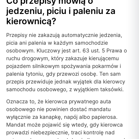
Co przepisy mówią o
jedzeniu, piciu i paleniu za
kierownicą?
Przepisy nie zakazują automatycznie jedzenia,
picia ani palenia w każdym samochodzie
osobowym. Kluczowy jest art. 63 ust. 5 Prawa o
ruchu drogowym, który zakazuje kierującemu
pojazdem silnikowym spożywania pokarmów i
palenia tytoniu, gdy przewozi osobę. Ten sam
przepis przewiduje jednak wyjątek dla kierowcy
samochodu osobowego, z wyjątkiem taksówki.
Oznacza to, że kierowca prywatnego auta
osobowego nie powinien dostać mandatu
wyłącznie za kanapkę, napój albo papierosa.
Mandat może pojawić się wtedy, gdy kierowca
prowadzi niebezpiecznie, traci kontrolę nad