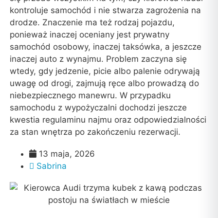
kontroluje samochód i nie stwarza zagrożenia na
drodze. Znaczenie ma też rodzaj pojazdu,
ponieważ inaczej oceniany jest prywatny
samochód osobowy, inaczej taksówka, a jeszcze
inaczej auto z wynajmu. Problem zaczyna się
wtedy, gdy jedzenie, picie albo palenie odrywają
uwagę od drogi, zajmują ręce albo prowadzą do
niebezpiecznego manewru. W przypadku
samochodu z wypożyczalni dochodzi jeszcze
kwestia regulaminu najmu oraz odpowiedzialności
za stan wnętrza po zakończeniu rezerwacji.
13 maja, 2026
Sabrina