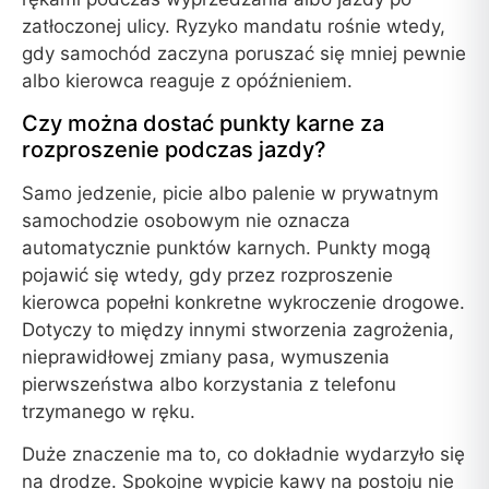
zatłoczonej ulicy. Ryzyko mandatu rośnie wtedy,
gdy samochód zaczyna poruszać się mniej pewnie
albo kierowca reaguje z opóźnieniem.
Czy można dostać punkty karne za
rozproszenie podczas jazdy?
Samo jedzenie, picie albo palenie w prywatnym
samochodzie osobowym nie oznacza
automatycznie punktów karnych. Punkty mogą
pojawić się wtedy, gdy przez rozproszenie
kierowca popełni konkretne wykroczenie drogowe.
Dotyczy to między innymi stworzenia zagrożenia,
nieprawidłowej zmiany pasa, wymuszenia
pierwszeństwa albo korzystania z telefonu
trzymanego w ręku.
Duże znaczenie ma to, co dokładnie wydarzyło się
na drodze. Spokojne wypicie kawy na postoju nie