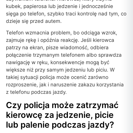
kubek, papierosa lub jedzenie i jednocześnie
sięga po telefon, szybko traci kontrolę nad tym, co
dzieje się przed autem.
Telefon wzmacnia problem, bo odciąga wzrok,
zajmuje rękę i opóźnia reakcję. Jeśli kierowca
patrzy na ekran, pisze wiadomość, odbiera
połączenie trzymanym telefonem albo sprawdza
nawigację w ręku, konsekwencje mogą być
większe niż przy samym jedzeniu lub piciu. W
takiej sytuacji policja może ocenić zarówno
rozproszenie, jak i naruszenie zakazu korzystania
z telefonu podczas jazdy.
Czy policja może zatrzymać
kierowcę za jedzenie, picie
lub palenie podczas jazdy?