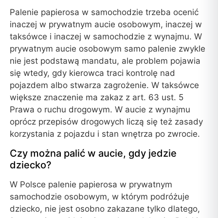
Palenie papierosa w samochodzie trzeba ocenić
inaczej w prywatnym aucie osobowym, inaczej w
taksówce i inaczej w samochodzie z wynajmu. W
prywatnym aucie osobowym samo palenie zwykle
nie jest podstawą mandatu, ale problem pojawia
się wtedy, gdy kierowca traci kontrolę nad
pojazdem albo stwarza zagrożenie. W taksówce
większe znaczenie ma zakaz z art. 63 ust. 5
Prawa o ruchu drogowym. W aucie z wynajmu
oprócz przepisów drogowych liczą się też zasady
korzystania z pojazdu i stan wnętrza po zwrocie.
Czy można palić w aucie, gdy jedzie
dziecko?
W Polsce palenie papierosa w prywatnym
samochodzie osobowym, w którym podróżuje
dziecko, nie jest osobno zakazane tylko dlatego,