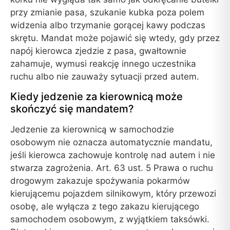
przy zmianie pasa, szukanie kubka poza polem
widzenia albo trzymanie gorącej kawy podczas
skrętu. Mandat może pojawić się wtedy, gdy przez
napój kierowca zjedzie z pasa, gwałtownie
zahamuje, wymusi reakcję innego uczestnika
ruchu albo nie zauważy sytuacji przed autem.
Kiedy jedzenie za kierownicą może
skończyć się mandatem?
Jedzenie za kierownicą w samochodzie
osobowym nie oznacza automatycznie mandatu,
jeśli kierowca zachowuje kontrolę nad autem i nie
stwarza zagrożenia. Art. 63 ust. 5 Prawa o ruchu
drogowym zakazuje spożywania pokarmów
kierującemu pojazdem silnikowym, który przewozi
osobę, ale wyłącza z tego zakazu kierującego
samochodem osobowym, z wyjątkiem taksówki.