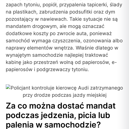
zapach tytoniu, popiół, przypalenia tapicerki, ślady
na plastikach, zabrudzenia podsufitki oraz dym
pozostający w nawiewach. Takie sytuacje nie są
mandatem drogowym, ale mogą oznaczać
dodatkowe koszty po zwrocie auta, ponieważ
samochód wymaga czyszczenia, ozonowania albo
naprawy elementów wnętrza. Właśnie dlatego w
wynajętym samochodzie najlepiej traktować
kabinę jako przestrzeń wolną od papierosów, e-
papierosów i podgrzewaczy tytoniu.
Za co można dostać mandat
podczas jedzenia, picia lub
palenia w samochodzie?