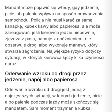
Mandat może pojawić się wtedy, gdy jedzenie,
picie lub palenie wpływa na sposób prowadzenia
samochodu. Policja nie musi karać za samą
kanapkę, kubek kawy albo papierosa, ale może
zareagować, jeśli kierowca jedzie niepewnie,
zjeżdża z pasa, hamuje z opóźnieniem, nie
obserwuje drogi albo wykonuje manewr, który
stwarza zagrożenie. Największe ryzyko dotyczy
sytuacji, w których kierowca łączy kilka czynności
naraz.
Oderwanie wzroku od drogi przez
jedzenie, napój albo papierosa
Oderwanie wzroku od drogi jest jedną z
najczęstszych sytuacji, w których jedzenie, picie
albo palenie podczas jazdy może skończyć się
mandatem. Sam moment trzymania kubka,