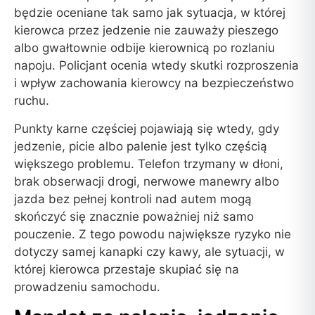
będzie oceniane tak samo jak sytuacja, w której
kierowca przez jedzenie nie zauważy pieszego
albo gwałtownie odbije kierownicą po rozlaniu
napoju. Policjant ocenia wtedy skutki rozproszenia
i wpływ zachowania kierowcy na bezpieczeństwo
ruchu.
Punkty karne częściej pojawiają się wtedy, gdy
jedzenie, picie albo palenie jest tylko częścią
większego problemu. Telefon trzymany w dłoni,
brak obserwacji drogi, nerwowe manewry albo
jazda bez pełnej kontroli nad autem mogą
skończyć się znacznie poważniej niż samo
pouczenie. Z tego powodu największe ryzyko nie
dotyczy samej kanapki czy kawy, ale sytuacji, w
której kierowca przestaje skupiać się na
prowadzeniu samochodu.