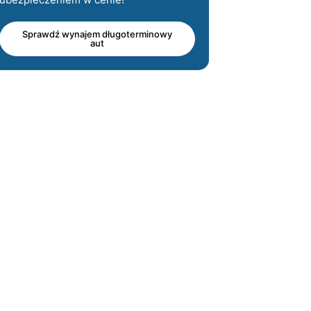
Sprawdź wynajem długoterminowy
aut