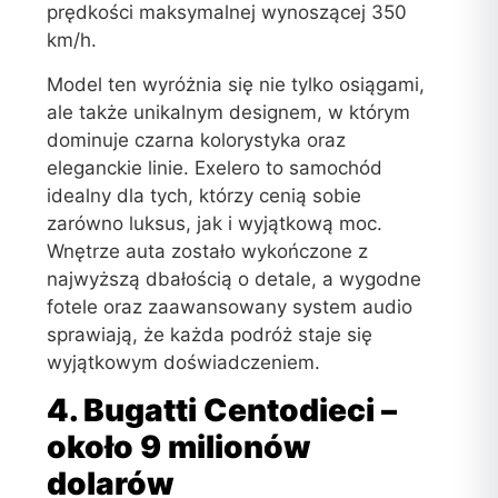
prędkości maksymalnej wynoszącej 350
km/h.
Model ten wyróżnia się nie tylko osiągami,
ale także unikalnym designem, w którym
dominuje czarna kolorystyka oraz
eleganckie linie. Exelero to samochód
idealny dla tych, którzy cenią sobie
zarówno luksus, jak i wyjątkową moc.
Wnętrze auta zostało wykończone z
najwyższą dbałością o detale, a wygodne
fotele oraz zaawansowany system audio
sprawiają, że każda podróż staje się
wyjątkowym doświadczeniem.
4. Bugatti Centodieci –
około 9 milionów
dolarów