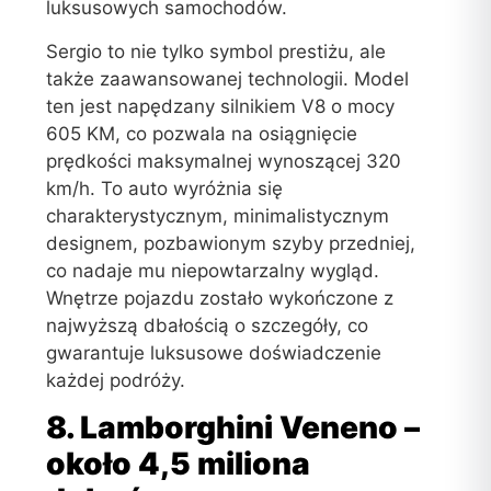
luksusowych samochodów.
Sergio to nie tylko symbol prestiżu, ale
także zaawansowanej technologii. Model
ten jest napędzany silnikiem V8 o mocy
605 KM, co pozwala na osiągnięcie
prędkości maksymalnej wynoszącej 320
km/h. To auto wyróżnia się
charakterystycznym, minimalistycznym
designem, pozbawionym szyby przedniej,
co nadaje mu niepowtarzalny wygląd.
Wnętrze pojazdu zostało wykończone z
najwyższą dbałością o szczegóły, co
gwarantuje luksusowe doświadczenie
każdej podróży.
8. Lamborghini Veneno –
około 4,5 miliona