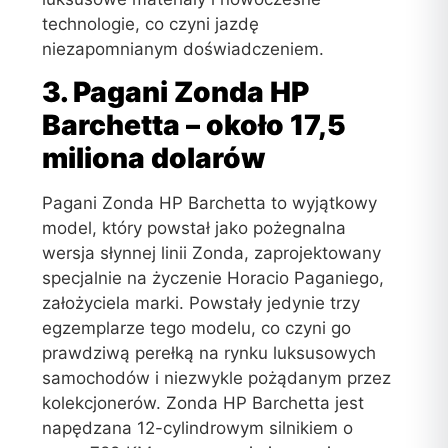
technologie, co czyni jazdę
niezapomnianym doświadczeniem.
3. Pagani Zonda HP
Barchetta – około 17,5
miliona dolarów
Pagani Zonda HP Barchetta to wyjątkowy
model, który powstał jako pożegnalna
wersja słynnej linii Zonda, zaprojektowany
specjalnie na życzenie Horacio Paganiego,
założyciela marki. Powstały jedynie trzy
egzemplarze tego modelu, co czyni go
prawdziwą perełką na rynku luksusowych
samochodów i niezwykle pożądanym przez
kolekcjonerów. Zonda HP Barchetta jest
napędzana 12-cylindrowym silnikiem o