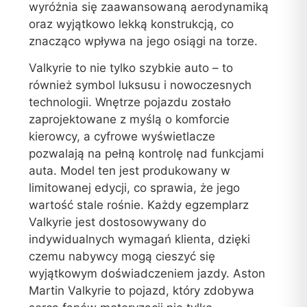
wyróżnia się zaawansowaną aerodynamiką
oraz wyjątkowo lekką konstrukcją, co
znacząco wpływa na jego osiągi na torze.
Valkyrie to nie tylko szybkie auto – to
również symbol luksusu i nowoczesnych
technologii. Wnętrze pojazdu zostało
zaprojektowane z myślą o komforcie
kierowcy, a cyfrowe wyświetlacze
pozwalają na pełną kontrolę nad funkcjami
auta. Model ten jest produkowany w
limitowanej edycji, co sprawia, że jego
wartość stale rośnie. Każdy egzemplarz
Valkyrie jest dostosowywany do
indywidualnych wymagań klienta, dzięki
czemu nabywcy mogą cieszyć się
wyjątkowym doświadczeniem jazdy. Aston
Martin Valkyrie to pojazd, który zdobywa