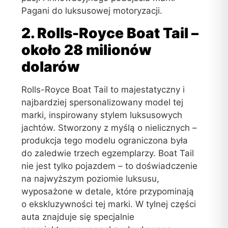
Pagani do luksusowej motoryzacji.
2. Rolls-Royce Boat Tail –
około 28 milionów
dolarów
Rolls-Royce Boat Tail to majestatyczny i
najbardziej spersonalizowany model tej
marki, inspirowany stylem luksusowych
jachtów. Stworzony z myślą o nielicznych –
produkcja tego modelu ograniczona była
do zaledwie trzech egzemplarzy. Boat Tail
nie jest tylko pojazdem – to doświadczenie
na najwyższym poziomie luksusu,
wyposażone w detale, które przypominają
o ekskluzywności tej marki. W tylnej części
auta znajduje się specjalnie