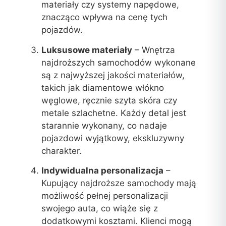
materiały czy systemy napędowe,
znacząco wpływa na cenę tych
pojazdów.
Luksusowe materiały
– Wnętrza
najdroższych samochodów wykonane
są z najwyższej jakości materiałów,
takich jak diamentowe włókno
węglowe, ręcznie szyta skóra czy
metale szlachetne. Każdy detal jest
starannie wykonany, co nadaje
pojazdowi wyjątkowy, ekskluzywny
charakter.
Indywidualna personalizacja
–
Kupujący najdroższe samochody mają
możliwość pełnej personalizacji
swojego auta, co wiąże się z
dodatkowymi kosztami. Klienci mogą