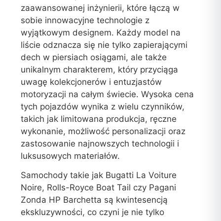
zaawansowanej inżynierii, które łączą w
sobie innowacyjne technologie z
wyjątkowym designem. Każdy model na
liście odznacza się nie tylko zapierającymi
dech w piersiach osiągami, ale także
unikalnym charakterem, który przyciąga
uwagę kolekcjonerów i entuzjastów
motoryzacji na całym świecie. Wysoka cena
tych pojazdów wynika z wielu czynników,
takich jak limitowana produkcja, ręczne
wykonanie, możliwość personalizacji oraz
zastosowanie najnowszych technologii i
luksusowych materiałów.
Samochody takie jak Bugatti La Voiture
Noire, Rolls-Royce Boat Tail czy Pagani
Zonda HP Barchetta są kwintesencją
ekskluzywności, co czyni je nie tylko