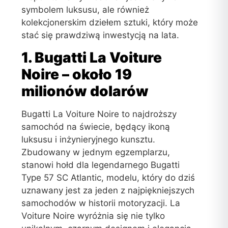
symbolem luksusu, ale również
kolekcjonerskim dziełem sztuki, który może
stać się prawdziwą inwestycją na lata.
1. Bugatti La Voiture
Noire – około 19
milionów dolarów
Bugatti La Voiture Noire to najdroższy
samochód na świecie, będący ikoną
luksusu i inżynieryjnego kunsztu.
Zbudowany w jednym egzemplarzu,
stanowi hołd dla legendarnego Bugatti
Type 57 SC Atlantic, modelu, który do dziś
uznawany jest za jeden z najpiękniejszych
samochodów w historii motoryzacji. La
Voiture Noire wyróżnia się nie tylko