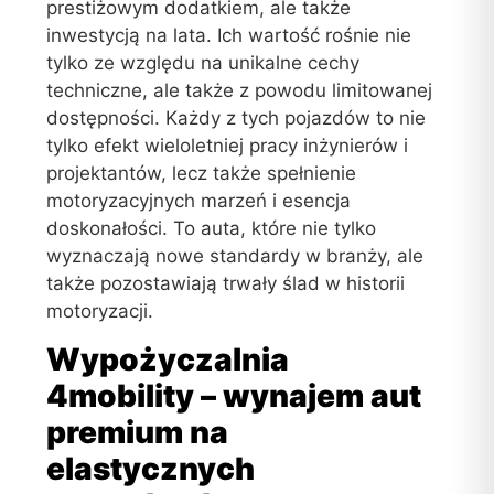
prestiżowym dodatkiem, ale także
inwestycją na lata. Ich wartość rośnie nie
tylko ze względu na unikalne cechy
techniczne, ale także z powodu limitowanej
dostępności. Każdy z tych pojazdów to nie
tylko efekt wieloletniej pracy inżynierów i
projektantów, lecz także spełnienie
motoryzacyjnych marzeń i esencja
doskonałości. To auta, które nie tylko
wyznaczają nowe standardy w branży, ale
także pozostawiają trwały ślad w historii
motoryzacji.
Wypożyczalnia
4mobility – wynajem aut
premium na
elastycznych