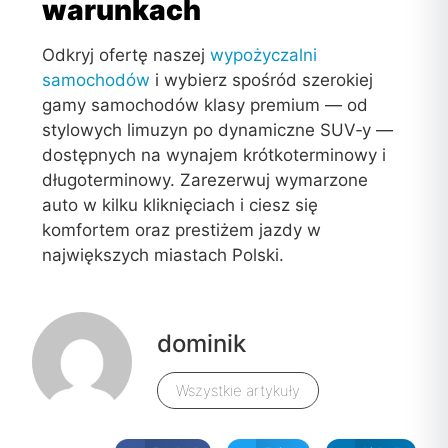
warunkach
Odkryj ofertę naszej
wypożyczalni
samochodów
i wybierz spośród szerokiej
gamy samochodów klasy premium — od
stylowych limuzyn po dynamiczne SUV‑y —
dostępnych na wynajem krótkoterminowy i
długoterminowy. Zarezerwuj wymarzone
auto w kilku kliknięciach i ciesz się
komfortem oraz prestiżem jazdy w
największych miastach Polski.
dominik
Wszystkie artykuły