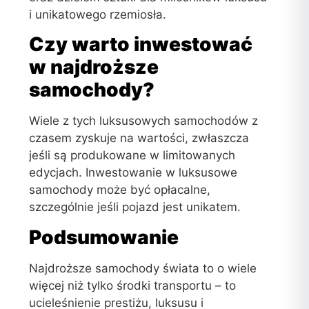
i unikatowego rzemiosła.
Czy warto inwestować
w najdroższe
samochody?
Wiele z tych luksusowych samochodów z
czasem zyskuje na wartości, zwłaszcza
jeśli są produkowane w limitowanych
edycjach. Inwestowanie w luksusowe
samochody może być opłacalne,
szczególnie jeśli pojazd jest unikatem.
Podsumowanie
Najdroższe samochody świata to o wiele
więcej niż tylko środki transportu – to
ucieleśnienie prestiżu, luksusu i