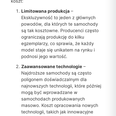
koszt:
Limitowana produkcja
–
Ekskluzywność to jeden z głównych
powodów, dla których te samochody
są tak kosztowne. Producenci często
ograniczają produkcję do kilku
egzemplarzy, co sprawia, że każdy
model staje się unikatem na rynku i
podnosi jego wartość.
Zaawansowane technologie
–
Najdroższe samochody są często
poligonem doświadczalnym dla
najnowszych technologii, które później
mogą być wprowadzane w
samochodach produkowanych
masowo. Koszt opracowania nowych
technologii, takich jak innowacyjne