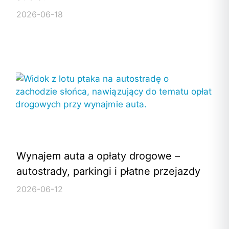
2026-06-18
Wynajem auta a opłaty drogowe –
autostrady, parkingi i płatne przejazdy
2026-06-12