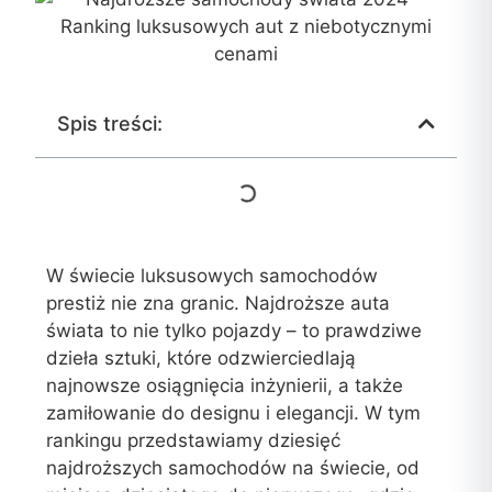
Spis treści:
W świecie luksusowych samochodów
prestiż nie zna granic. Najdroższe auta
świata to nie tylko pojazdy – to prawdziwe
dzieła sztuki, które odzwierciedlają
najnowsze osiągnięcia inżynierii, a także
zamiłowanie do designu i elegancji. W tym
rankingu przedstawiamy dziesięć
najdroższych samochodów na świecie, od