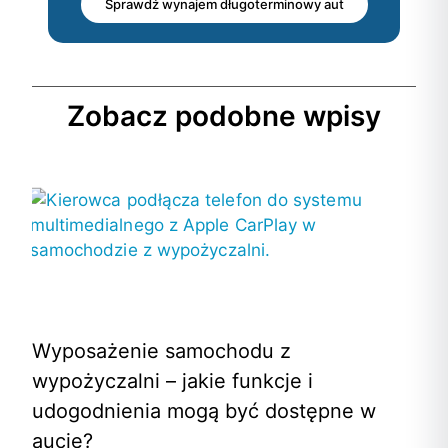
Sprawdź wynajem długoterminowy aut
Zobacz podobne wpisy
Wyposażenie samochodu z
wypożyczalni – jakie funkcje i
udogodnienia mogą być dostępne w
aucie?