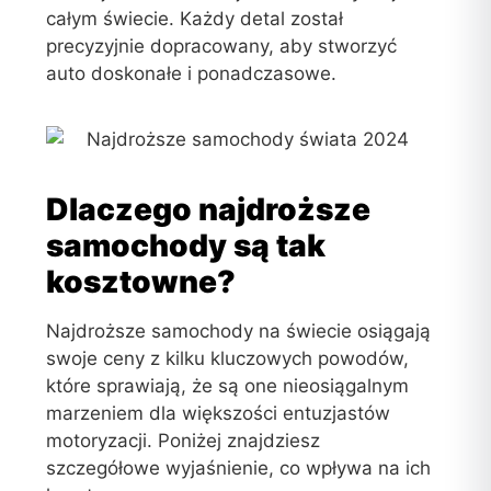
całym świecie. Każdy detal został
precyzyjnie dopracowany, aby stworzyć
auto doskonałe i ponadczasowe.
Dlaczego najdroższe
samochody są tak
kosztowne?
Najdroższe samochody na świecie osiągają
swoje ceny z kilku kluczowych powodów,
które sprawiają, że są one nieosiągalnym
marzeniem dla większości entuzjastów
motoryzacji. Poniżej znajdziesz
szczegółowe wyjaśnienie, co wpływa na ich