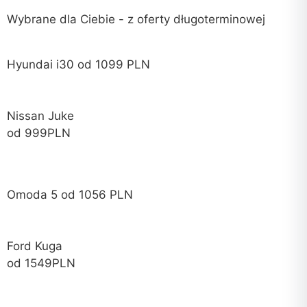
Wybrane dla Ciebie - z oferty długoterminowej
Hyundai i30 od 1099 PLN
Nissan Juke
od 999PLN
Omoda 5 od 1056 PLN
Ford Kuga
od 1549PLN