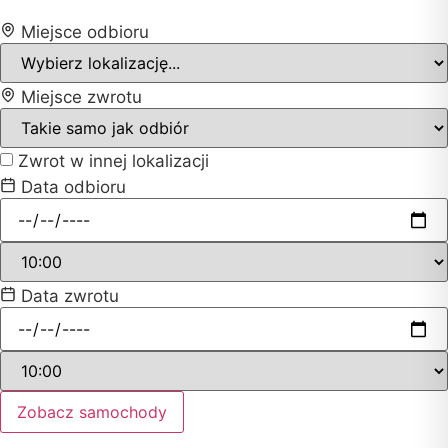
Miejsce odbioru
Miejsce zwrotu
Zwrot w innej lokalizacji
Data odbioru
Data zwrotu
Zobacz samochody