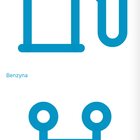
Benzyna