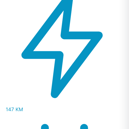
147 KM