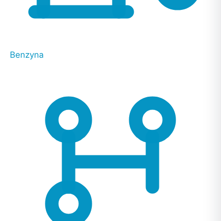
Benzyna