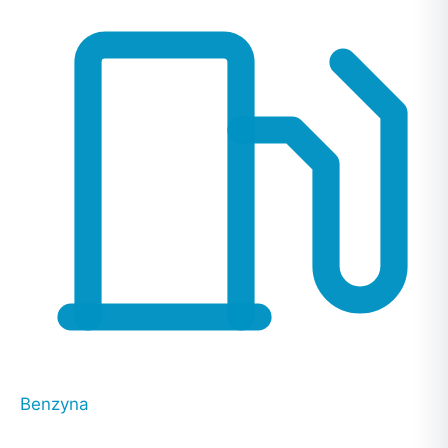
Benzyna