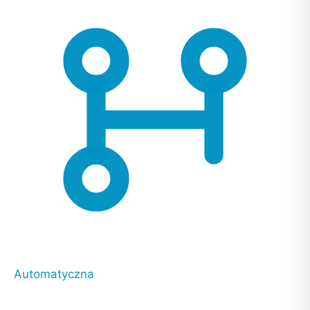
Automatyczna