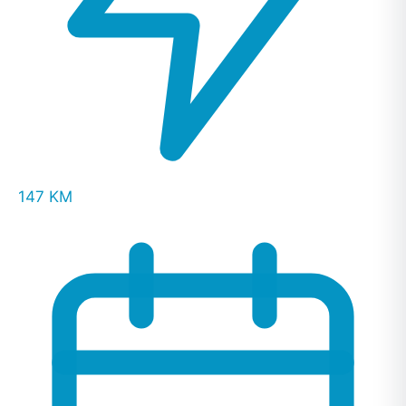
147 KM