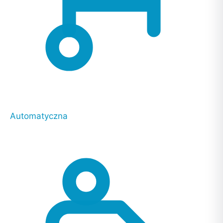
Automatyczna