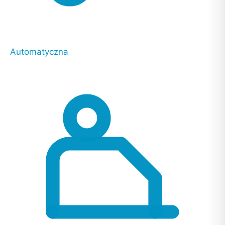
Automatyczna