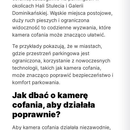
okolicach Hali Stulecia i Galerii
Dominikańskiej. Wąskie miejsca postojowe,
duży ruch pieszych i ograniczona
widoczność to codzienne wyzwania, które
kamera cofania może znacząco ułatwić.
Te przykłady pokazują, że w miastach,
gdzie przestrzeń parkingowa jest
ograniczona, korzystanie z nowoczesnych
technologii, takich jak kamera cofania,
może znacząco poprawić bezpieczeństwo i
komfort parkowania.
Jak dbać o kamerę
cofania, aby działała
poprawnie?
Aby kamera cofania działała niezawodnie,