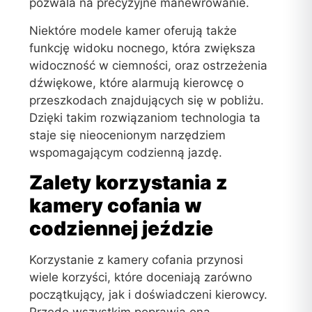
pozwala na precyzyjne manewrowanie.
Niektóre modele kamer oferują także
funkcję widoku nocnego, która zwiększa
widoczność w ciemności, oraz ostrzeżenia
dźwiękowe, które alarmują kierowcę o
przeszkodach znajdujących się w pobliżu.
Dzięki takim rozwiązaniom technologia ta
staje się nieocenionym narzędziem
wspomagającym codzienną jazdę.
Zalety korzystania z
kamery cofania w
codziennej jeździe
Korzystanie z kamery cofania przynosi
wiele korzyści, które doceniają zarówno
początkujący, jak i doświadczeni kierowcy.
Przede wszystkim poprawia ona