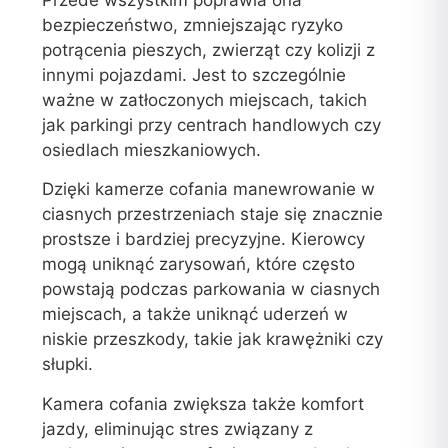
bezpieczeństwo, zmniejszając ryzyko
potrącenia pieszych, zwierząt czy kolizji z
innymi pojazdami. Jest to szczególnie
ważne w zatłoczonych miejscach, takich
jak parkingi przy centrach handlowych czy
osiedlach mieszkaniowych.
Dzięki kamerze cofania manewrowanie w
ciasnych przestrzeniach staje się znacznie
prostsze i bardziej precyzyjne. Kierowcy
mogą uniknąć zarysowań, które często
powstają podczas parkowania w ciasnych
miejscach, a także uniknąć uderzeń w
niskie przeszkody, takie jak krawężniki czy
słupki.
Kamera cofania zwiększa także komfort
jazdy, eliminując stres związany z