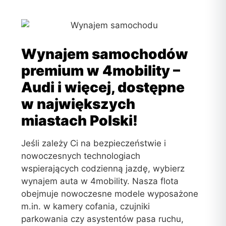
Wynajem samochodów
premium w 4mobility –
Audi i więcej, dostępne
w największych
miastach Polski!
Jeśli zależy Ci na bezpieczeństwie i
nowoczesnych technologiach
wspierających codzienną jazdę, wybierz
wynajem auta w 4mobility. Nasza flota
obejmuje nowoczesne modele wyposażone
m.in. w kamery cofania, czujniki
parkowania czy asystentów pasa ruchu,