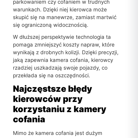
parkowaniem czy cofaniem w trudnych
warunkach. Dzięki niej kierowca może
skupić się na manewrze, zamiast martwić
się ograniczoną widocznością.
W dłuższej perspektywie technologia ta
pomaga zmniejszyć koszty napraw, które
wynikają z drobnych kolizji. Dzięki precyzji,
jaką zapewnia kamera cofania, kierowcy
rzadziej uszkadzają swoje pojazdy, co
przekłada się na oszczędności.
Najczęstsze błędy
kierowców przy
korzystaniu z kamery
cofania
Mimo że kamera cofania jest dużym