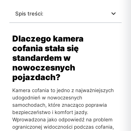
Spis treści:
Dlaczego kamera
cofania stała się
standardem w
nowoczesnych
pojazdach?
Kamera cofania to jedno z najważniejszych
udogodnień w nowoczesnych
samochodach, które znacząco poprawia
bezpieczeństwo i komfort jazdy.
Wprowadzona jako odpowiedź na problem
ograniczonej widoczności podczas cofania,