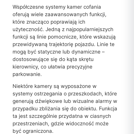
Współczesne systemy kamer cofania
oferują wiele zaawansowanych funkcji,
które znacząco poprawiają ich
użyteczność. Jedną z najpopularniejszych
funkcji są linie pomocnicze, które wskazują
przewidywaną trajektorię pojazdu. Linie te
mogą być statyczne lub dynamiczne –
dostosowujące się do kąta skrętu
kierownicy, co ułatwia precyzyjne
parkowanie.
Niektóre kamery są wyposażone w
systemy ostrzegania o przeszkodach, które
generują dźwiękowe lub wizualne alarmy w
przypadku zbliżania się do obiektu. Funkcja
ta jest szczególnie przydatna w ciasnych
przestrzeniach, gdzie widoczność może
być ograniczona.