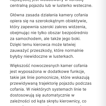
centralną pojazdu lub w lusterko wsteczne.
Główna zasada działania kamery cofania
opiera się na szerokokątnym obiektywie,
który zapewnia szeroki zakres widzenia,
obejmując nie tylko obszar bezpośrednio
za samochodem, ale także jego boki.
Dzięki temu kierowca może łatwiej
zauważyć przeszkody, które normalnie
byłyby niewidoczne w lusterkach.
Większość nowoczesnych kamer cofania
jest wyposażona w dodatkowe funkcje,
takie jak linie pomocnicze, które wskazują
przewidywaną trajektorię pojazdu podczas
cofania. W niektórych systemach linie te
dostosowują się automatycznie w
zależności od kąta skrętu kierownicy, co