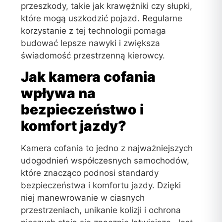
przeszkody, takie jak krawężniki czy słupki,
które mogą uszkodzić pojazd. Regularne
korzystanie z tej technologii pomaga
budować lepsze nawyki i zwiększa
świadomość przestrzenną kierowcy.
Jak kamera cofania
wpływa na
bezpieczeństwo i
komfort jazdy?
Kamera cofania to jedno z najważniejszych
udogodnień współczesnych samochodów,
które znacząco podnosi standardy
bezpieczeństwa i komfortu jazdy. Dzięki
niej manewrowanie w ciasnych
przestrzeniach, unikanie kolizji i ochrona