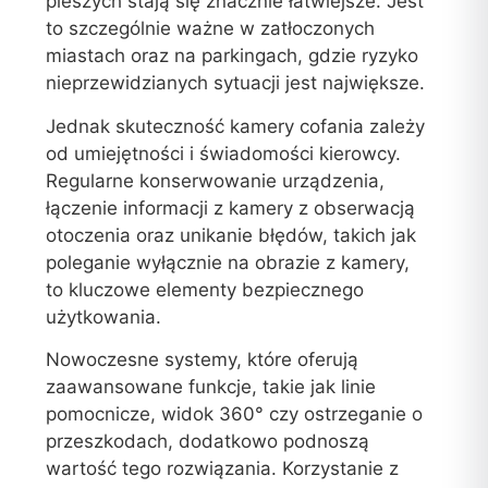
pieszych stają się znacznie łatwiejsze. Jest
to szczególnie ważne w zatłoczonych
miastach oraz na parkingach, gdzie ryzyko
nieprzewidzianych sytuacji jest największe.
Jednak skuteczność kamery cofania zależy
od umiejętności i świadomości kierowcy.
Regularne konserwowanie urządzenia,
łączenie informacji z kamery z obserwacją
otoczenia oraz unikanie błędów, takich jak
poleganie wyłącznie na obrazie z kamery,
to kluczowe elementy bezpiecznego
użytkowania.
Nowoczesne systemy, które oferują
zaawansowane funkcje, takie jak linie
pomocnicze, widok 360° czy ostrzeganie o
przeszkodach, dodatkowo podnoszą
wartość tego rozwiązania. Korzystanie z