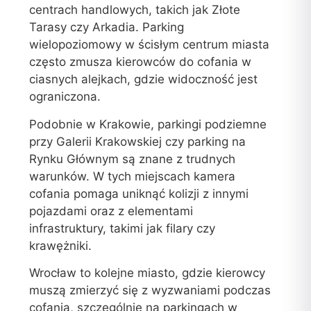
centrach handlowych, takich jak Złote
Tarasy czy Arkadia. Parking
wielopoziomowy w ścisłym centrum miasta
często zmusza kierowców do cofania w
ciasnych alejkach, gdzie widoczność jest
ograniczona.
Podobnie w Krakowie, parkingi podziemne
przy Galerii Krakowskiej czy parking na
Rynku Głównym są znane z trudnych
warunków. W tych miejscach kamera
cofania pomaga uniknąć kolizji z innymi
pojazdami oraz z elementami
infrastruktury, takimi jak filary czy
krawężniki.
Wrocław to kolejne miasto, gdzie kierowcy
muszą zmierzyć się z wyzwaniami podczas
cofania, szczególnie na parkingach w