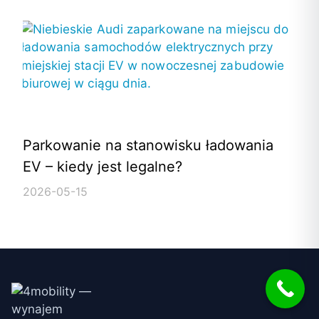
Parkowanie na stanowisku ładowania
EV – kiedy jest legalne?
2026-05-15