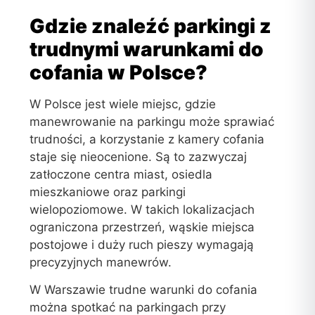
Gdzie znaleźć parkingi z
trudnymi warunkami do
cofania w Polsce?
W Polsce jest wiele miejsc, gdzie
manewrowanie na parkingu może sprawiać
trudności, a korzystanie z kamery cofania
staje się nieocenione. Są to zazwyczaj
zatłoczone centra miast, osiedla
mieszkaniowe oraz parkingi
wielopoziomowe. W takich lokalizacjach
ograniczona przestrzeń, wąskie miejsca
postojowe i duży ruch pieszy wymagają
precyzyjnych manewrów.
W Warszawie trudne warunki do cofania
można spotkać na parkingach przy