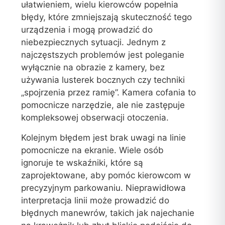
ułatwieniem, wielu kierowców popełnia
błędy, które zmniejszają skuteczność tego
urządzenia i mogą prowadzić do
niebezpiecznych sytuacji. Jednym z
najczęstszych problemów jest poleganie
wyłącznie na obrazie z kamery, bez
używania lusterek bocznych czy techniki
„spojrzenia przez ramię”. Kamera cofania to
pomocnicze narzędzie, ale nie zastępuje
kompleksowej obserwacji otoczenia.
Kolejnym błędem jest brak uwagi na linie
pomocnicze na ekranie. Wiele osób
ignoruje te wskaźniki, które są
zaprojektowane, aby pomóc kierowcom w
precyzyjnym parkowaniu. Nieprawidłowa
interpretacja linii może prowadzić do
błędnych manewrów, takich jak najechanie