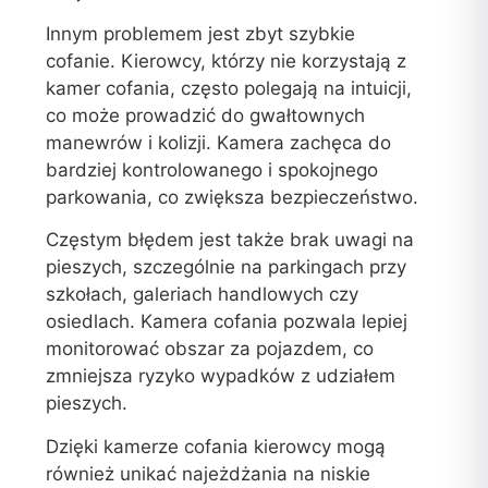
Innym problemem jest zbyt szybkie
cofanie. Kierowcy, którzy nie korzystają z
kamer cofania, często polegają na intuicji,
co może prowadzić do gwałtownych
manewrów i kolizji. Kamera zachęca do
bardziej kontrolowanego i spokojnego
parkowania, co zwiększa bezpieczeństwo.
Częstym błędem jest także brak uwagi na
pieszych, szczególnie na parkingach przy
szkołach, galeriach handlowych czy
osiedlach. Kamera cofania pozwala lepiej
monitorować obszar za pojazdem, co
zmniejsza ryzyko wypadków z udziałem
pieszych.
Dzięki kamerze cofania kierowcy mogą
również unikać najeżdżania na niskie