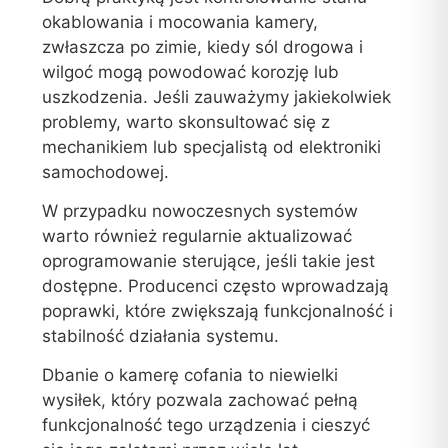
okablowania i mocowania kamery,
zwłaszcza po zimie, kiedy sól drogowa i
wilgoć mogą powodować korozję lub
uszkodzenia. Jeśli zauważymy jakiekolwiek
problemy, warto skonsultować się z
mechanikiem lub specjalistą od elektroniki
samochodowej.
W przypadku nowoczesnych systemów
warto również regularnie aktualizować
oprogramowanie sterujące, jeśli takie jest
dostępne. Producenci często wprowadzają
poprawki, które zwiększają funkcjonalność i
stabilność działania systemu.
Dbanie o kamerę cofania to niewielki
wysiłek, który pozwala zachować pełną
funkcjonalność tego urządzenia i cieszyć