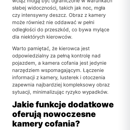
wciąż mogą być ograniczone w warunkach
słabej widoczności, takich jak noc, mgła
czy intensywny deszcz. Obraz z kamery
może również nie oddawać w pełni
odległości do przeszkód, co bywa mylące
dla niektórych kierowców.
Warto pamiętać, że kierowca jest
odpowiedzialny za pełną kontrolę nad
pojazdem, a kamera cofania jest jedynie
narzędziem wspomagającym. Łączenie
informacji z kamery, lusterek i otoczenia
zapewnia najbardziej kompleksowy obraz
sytuacji, minimalizując ryzyko wypadków.
Jakie funkcje dodatkowe
oferują nowoczesne
kamery cofania?