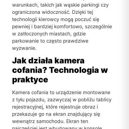
warunkach, takich jak wąskie parkingi czy
ograniczona widoczność. Dzięki tej
technologii kierowcy mogą poczuć się
pewniej i bardziej komfortowo, szczególnie
w zatłoczonych miastach, gdzie
parkowanie to często prawdziwe
wyzwanie.
Jak działa kamera
cofania? Technologia w
praktyce
Kamera cofania to urządzenie montowane
z tyłu pojazdu, zazwyczaj w pobliżu tablicy
rejestracyjnej, które rejestruje obraz i
przekazuje go na ekran znajdujący się
wewnątrz samochodu. Ekran ten
najczęściej jest wbudowany w konsolę