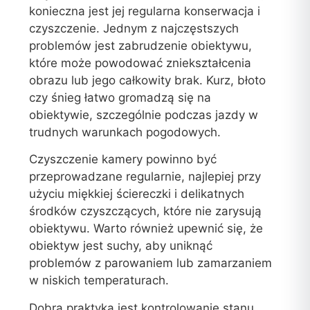
konieczna jest jej regularna konserwacja i
czyszczenie. Jednym z najczęstszych
problemów jest zabrudzenie obiektywu,
które może powodować zniekształcenia
obrazu lub jego całkowity brak. Kurz, błoto
czy śnieg łatwo gromadzą się na
obiektywie, szczególnie podczas jazdy w
trudnych warunkach pogodowych.
Czyszczenie kamery powinno być
przeprowadzane regularnie, najlepiej przy
użyciu miękkiej ściereczki i delikatnych
środków czyszczących, które nie zarysują
obiektywu. Warto również upewnić się, że
obiektyw jest suchy, aby uniknąć
problemów z parowaniem lub zamarzaniem
w niskich temperaturach.
Dobrą praktyką jest kontrolowanie stanu