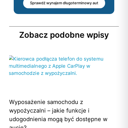
Sprawdź wynajem długoterminowy aut
Zobacz podobne wpisy
Wyposażenie samochodu z
wypożyczalni – jakie funkcje i
udogodnienia mogą być dostępne w
aucie?