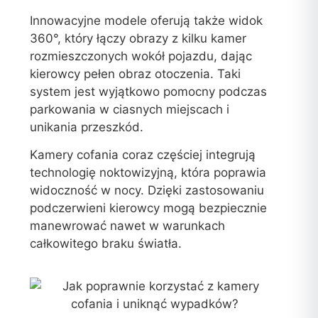
Innowacyjne modele oferują także widok
360°, który łączy obrazy z kilku kamer
rozmieszczonych wokół pojazdu, dając
kierowcy pełen obraz otoczenia. Taki
system jest wyjątkowo pomocny podczas
parkowania w ciasnych miejscach i
unikania przeszkód.
Kamery cofania coraz częściej integrują
technologię noktowizyjną, która poprawia
widoczność w nocy. Dzięki zastosowaniu
podczerwieni kierowcy mogą bezpiecznie
manewrować nawet w warunkach
całkowitego braku światła.