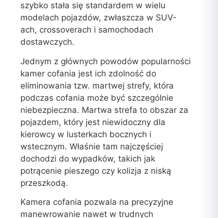
szybko stała się standardem w wielu
modelach pojazdów, zwłaszcza w SUV-
ach, crossoverach i samochodach
dostawczych.
Jednym z głównych powodów popularności
kamer cofania jest ich zdolność do
eliminowania tzw. martwej strefy, która
podczas cofania może być szczególnie
niebezpieczna. Martwa strefa to obszar za
pojazdem, który jest niewidoczny dla
kierowcy w lusterkach bocznych i
wstecznym. Właśnie tam najczęściej
dochodzi do wypadków, takich jak
potrącenie pieszego czy kolizja z niską
przeszkodą.
Kamera cofania pozwala na precyzyjne
manewrowanie nawet w trudnych