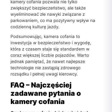
kamery cofania pozwala nie tylko
zwiększyć bezpieczeństwo, ale także
wyeliminować złe nawyki związane z
parkowaniem, co ma pozytywny wpływ na
codzienną kulturę jazdy.
Podsumowując, kamera cofania to
inwestycja w bezpieczeństwo i wygodę,
która z czasem staje się standardem w
coraz większej liczbie pojazdów. Warto
jednak pamiętać, że nawet najlepsze
technologie nie zastąpią zdrowego
rozsądku i pełnej uwagi kierowcy.
FAQ – Najczęściej
zadawane pytania o
kamery cofania