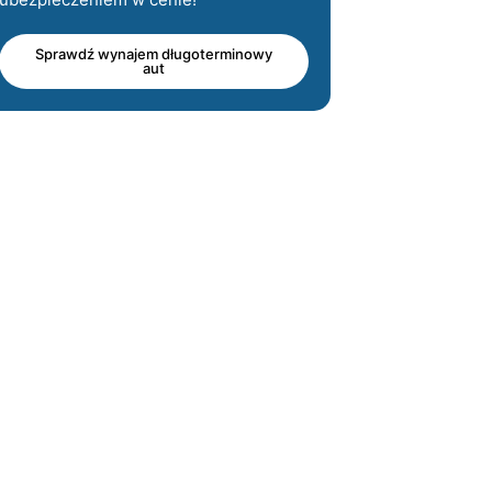
Sprawdź wynajem długoterminowy
aut