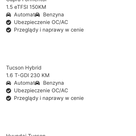
1.5 eTFSI 150KM
Automat
Benzyna
Ubezpieczenie OC/AC
Przeglądy i naprawy w cenie
Tucson Hybrid
1.6 T-GDI 230 KM
Automat
Benzyna
Ubezpieczenie OC/AC
Przeglądy i naprawy w cenie
Hyundai Tucson