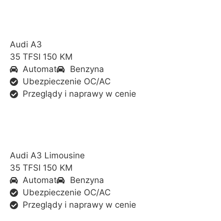
Audi A3
35 TFSI 150 KM
Automat
Benzyna
Ubezpieczenie OC/AC
Przeglądy i naprawy w cenie
Audi A3 Limousine
35 TFSI 150 KM
Automat
Benzyna
Ubezpieczenie OC/AC
Przeglądy i naprawy w cenie