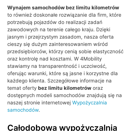
Wynajem samochodów bez limitu kilometrów
to również doskonałe rozwiązanie dla firm, które
potrzebują pojazdów do realizacji zadań
zawodowych na terenie całego kraju. Dzięki
jasnym i przejrzystym zasadom, nasza oferta
cieszy się dużym zainteresowaniem wśród
przedsiębiorców, którzy cenią sobie elastyczność
oraz kontrolę nad kosztami. W 4Mobility
stawiamy na transparentność i uczciwość,
oferując warunki, które są jasne i korzystne dla
każdego klienta. Szczegółowe informacje na
temat oferty
bez limitu kilometrów
oraz
dostępnych modeli samochodów znajdują się na
naszej stronie internetowej
Wypożyczalnia
samochodów
.
Całodobowa wypożyczalnia