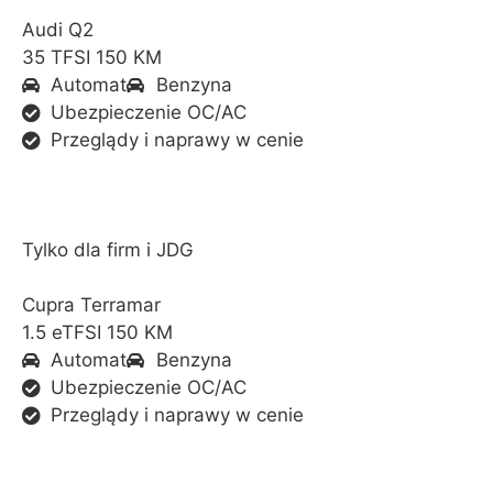
Audi Q2
35 TFSI 150 KM
Automat
Benzyna
Ubezpieczenie OC/AC
Przeglądy i naprawy w cenie
Tylko dla firm i JDG
Cupra Terramar
1.5 eTFSI 150 KM
Automat
Benzyna
Ubezpieczenie OC/AC
Przeglądy i naprawy w cenie