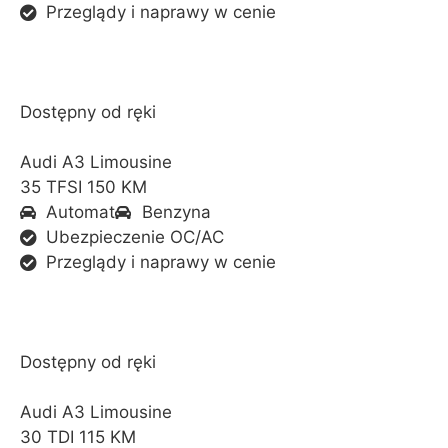
Przeglądy i naprawy w cenie
Dostępny od ręki
Audi A3 Limousine
35 TFSI 150 KM
Automat
Benzyna
Ubezpieczenie OC/AC
Przeglądy i naprawy w cenie
Dostępny od ręki
Audi A3 Limousine
30 TDI 115 KM