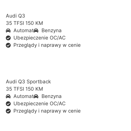
Audi Q3
35 TFSI 150 KM
Automat
Benzyna
Ubezpieczenie OC/AC
Przeglądy i naprawy w cenie
Audi Q3 Sportback
35 TFSI 150 KM
Automat
Benzyna
Ubezpieczenie OC/AC
Przeglądy i naprawy w cenie