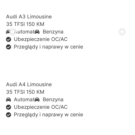
Audi A3 Limousine
35 TFSI 150 KM
Automat
Benzyna
Ubezpieczenie OC/AC
Przeglądy i naprawy w cenie
Audi A4 Limousine
35 TFSI 150 KM
Automat
Benzyna
Ubezpieczenie OC/AC
Przeglądy i naprawy w cenie