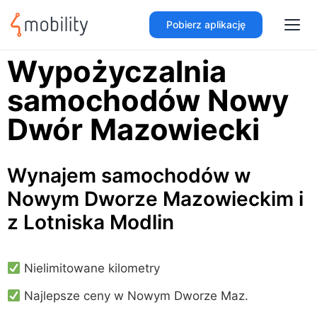
Pobierz aplikację
Wypożyczalnia
samochodów Nowy
Dwór Mazowiecki
Wynajem samochodów w
Nowym Dworze Mazowieckim i
z Lotniska Modlin
Nielimitowane kilometry
Najlepsze ceny w Nowym Dworze Maz.