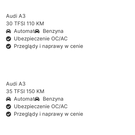
Audi A3
30 TFSI 110 KM
Automat
Benzyna
Ubezpieczenie OC/AC
Przeglądy i naprawy w cenie
Audi A3
35 TFSI 150 KM
Automat
Benzyna
Ubezpieczenie OC/AC
Przeglądy i naprawy w cenie