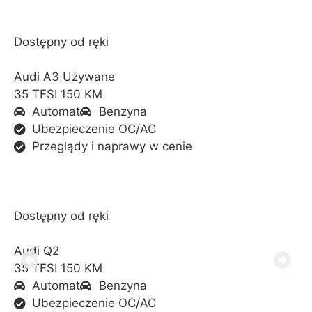
Dostępny od ręki
Audi A3 Używane
35 TFSI 150 KM
Automat
Benzyna
Ubezpieczenie OC/AC
Przeglądy i naprawy w cenie
Dostępny od ręki
Audi Q2
35 TFSI 150 KM
Automat
Benzyna
Ubezpieczenie OC/AC