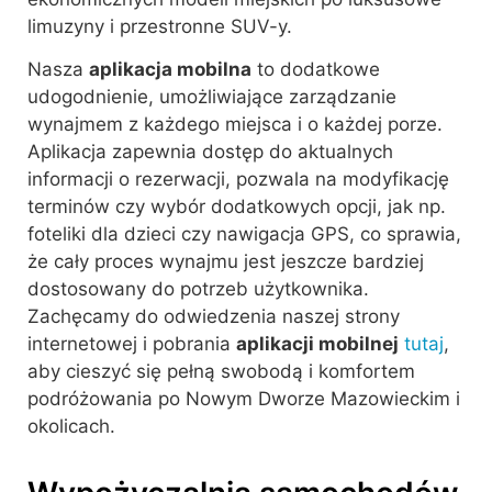
limuzyny i przestronne SUV-y.
Nasza
aplikacja mobilna
to dodatkowe
udogodnienie, umożliwiające zarządzanie
wynajmem z każdego miejsca i o każdej porze.
Aplikacja zapewnia dostęp do aktualnych
informacji o rezerwacji, pozwala na modyfikację
terminów czy wybór dodatkowych opcji, jak np.
foteliki dla dzieci czy nawigacja GPS, co sprawia,
że cały proces wynajmu jest jeszcze bardziej
dostosowany do potrzeb użytkownika.
Zachęcamy do odwiedzenia naszej strony
internetowej i pobrania
aplikacji mobilnej
tutaj
,
aby cieszyć się pełną swobodą i komfortem
podróżowania po Nowym Dworze Mazowieckim i
okolicach.