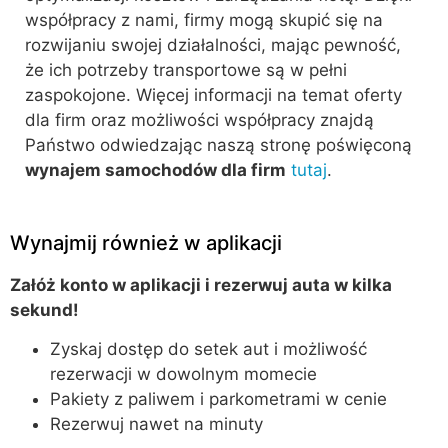
współpracy z nami, firmy mogą skupić się na
rozwijaniu swojej działalności, mając pewność,
że ich potrzeby transportowe są w pełni
zaspokojone. Więcej informacji na temat oferty
dla firm oraz możliwości współpracy znajdą
Państwo odwiedzając naszą stronę poświęconą
wynajem samochodów dla firm
tutaj
.
Wynajmij również w aplikacji
Załóż konto w aplikacji i rezerwuj auta w kilka
sekund!
Zyskaj dostęp do setek aut i możliwość
rezerwacji w dowolnym momecie
Pakiety z paliwem i parkometrami w cenie
Rezerwuj nawet na minuty