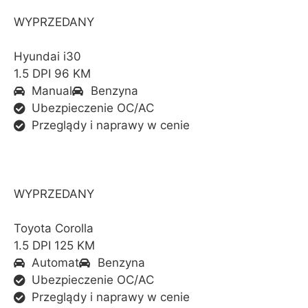
WYPRZEDANY
Hyundai i30
1.5 DPI 96 KM
Manual
Benzyna
Ubezpieczenie OC/AC
Przeglądy i naprawy w cenie
WYPRZEDANY
Toyota Corolla
1.5 DPI 125 KM
Automat
Benzyna
Ubezpieczenie OC/AC
Przeglądy i naprawy w cenie