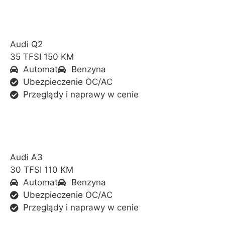
Audi Q2
35 TFSI 150 KM
Automat
Benzyna
Ubezpieczenie OC/AC
Przeglądy i naprawy w cenie
Audi A3
30 TFSI 110 KM
Automat
Benzyna
Ubezpieczenie OC/AC
Przeglądy i naprawy w cenie