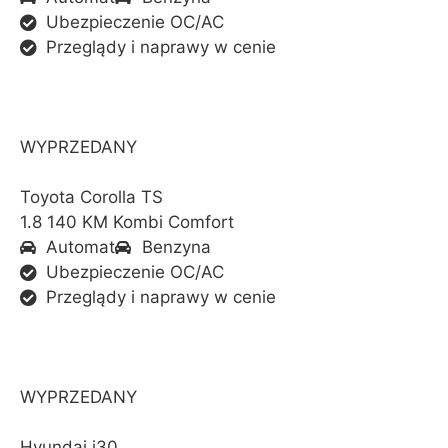
Ubezpieczenie OC/AC
Przeglądy i naprawy w cenie
WYPRZEDANY
Toyota Corolla TS
1.8 140 KM Kombi Comfort
Automat
Benzyna
Ubezpieczenie OC/AC
Przeglądy i naprawy w cenie
WYPRZEDANY
Hyundai i30