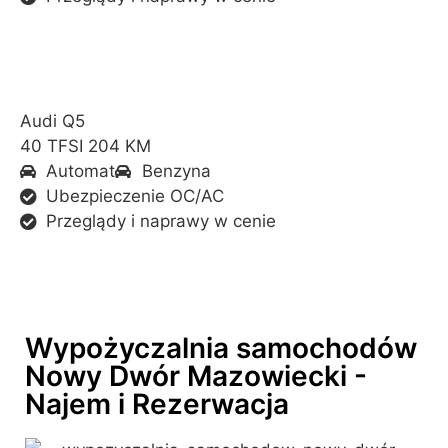
Audi Q5
40 TFSI 204 KM
Automat
Benzyna
Ubezpieczenie OC/AC
Przeglądy i naprawy w cenie
Wypożyczalnia samochodów
Nowy Dwór Mazowiecki -
Najem i Rezerwacja