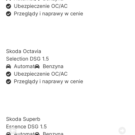
Ubezpieczenie OC/AC
Przeglądy i naprawy w cenie
Skoda Octavia
Selection DSG 1.5
Automat
Benzyna
Ubezpieczenie OC/AC
Przeglądy i naprawy w cenie
Skoda Superb
Essence DSG 1.5
Automat
Benzyna