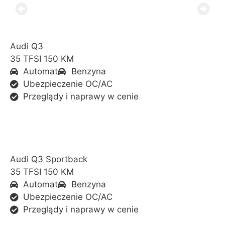
Audi Q3
35 TFSI 150 KM
Automat
Benzyna
Ubezpieczenie OC/AC
Przeglądy i naprawy w cenie
Audi Q3 Sportback
35 TFSI 150 KM
Automat
Benzyna
Ubezpieczenie OC/AC
Przeglądy i naprawy w cenie