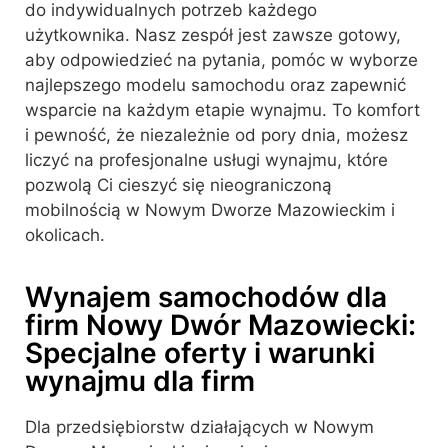
do indywidualnych potrzeb każdego
użytkownika. Nasz zespół jest zawsze gotowy,
aby odpowiedzieć na pytania, pomóc w wyborze
najlepszego modelu samochodu oraz zapewnić
wsparcie na każdym etapie wynajmu. To komfort
i pewność, że niezależnie od pory dnia, możesz
liczyć na profesjonalne usługi wynajmu, które
pozwolą Ci cieszyć się nieograniczoną
mobilnością w Nowym Dworze Mazowieckim i
okolicach.
Wynajem samochodów dla
firm Nowy Dwór Mazowiecki:
Specjalne oferty i warunki
wynajmu dla firm
Dla przedsiębiorstw działających w Nowym