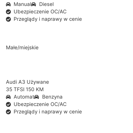
Manual
Diesel
Ubezpieczenie OC/AC
Przeglądy i naprawy w cenie
Małe/miejskie
Audi A3 Używane
35 TFSI 150 KM
Automat
Benzyna
Ubezpieczenie OC/AC
Przeglądy i naprawy w cenie