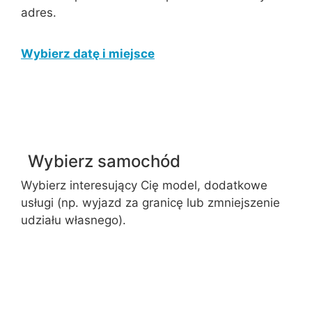
adres.
Wybierz datę i miejsce
Wybierz samochód
Wybierz interesujący Cię model, dodatkowe
usługi (np. wyjazd za granicę lub zmniejszenie
udziału własnego).