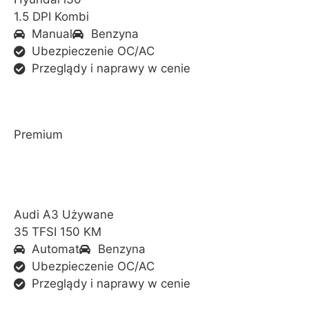
1.5 DPI Kombi
Manual
Benzyna
Ubezpieczenie OC/AC
Przeglądy i naprawy w cenie
Premium
Audi A3 Używane
35 TFSI 150 KM
Automat
Benzyna
Ubezpieczenie OC/AC
Przeglądy i naprawy w cenie